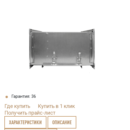
Гарантия: 36
Где купить
Купить в 1 клик
Получить прайс-лист
ХАРАКТЕРИСТИКИ
ОПИСАНИЕ