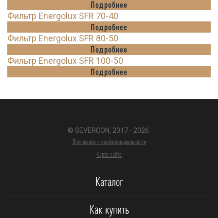
Подробнее
Фильтр Energolux SFR 70-40
Подробнее
Фильтр Energolux SFR 80-50
Подробнее
Фильтр Energolux SFR 100-50
Подробнее
© SEVERCON, 2017 - 2026.
Положение о конфиденциальности
Карта сайта
Каталог
Как купить