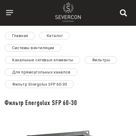
Главная
Каталог
Системы вентиляции
Канальные сетевые элементы
Фильтры
Для прямоугольных каналов
Фильтр Energolux SFP 60-30
Фильтр Energolux SFP 60-30