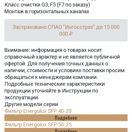
Класс очистки G3, F5 (F7 по заказу)
Монтаж в горизонтальных каналах
Застраховано СПАО "Ингосстрах" до 15 000
000 ₽
Внимание: информация о товарах носит
справочный характер и не является публичной
офертой. Для получения точных данных о
наличии, стоимости и условиях поставки просим
обращаться к менеджерам компании.
Подробные технические характеристики
продукции уточняйте в Инструкции по
эксплуатации.
Другие модели серии
Фильтр Energolux SFP 40-20
Подробнее
Фильтр Energolux SFP 50-25
Подробнее