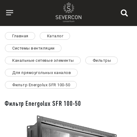
Главная
Каталог
Системы вентиляции
Канальные сетевые элементы
Фильтры
Для прямоугольных каналов
Фильтр Energolux SFR 100-50
Фильтр Energolux SFR 100-50