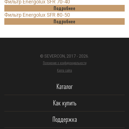
Фильтр Energolux SFR 70-40
Подробнее
Фильтр Energolux SFR 80-50
Подробнее
© SEVERCON, 2017 - 2026.
Положение о конфиденциальности
Карта сайта
Каталог
Как купить
Поддержка