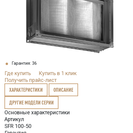
Гарантия: 36
Где купить
Купить в 1 клик
Получить прайс-лист
ХАРАКТЕРИСТИКИ
ОПИСАНИЕ
ДРУГИЕ МОДЕЛИ СЕРИИ
Основные характеристики
Артикул
SFR 100-50
Гарантия