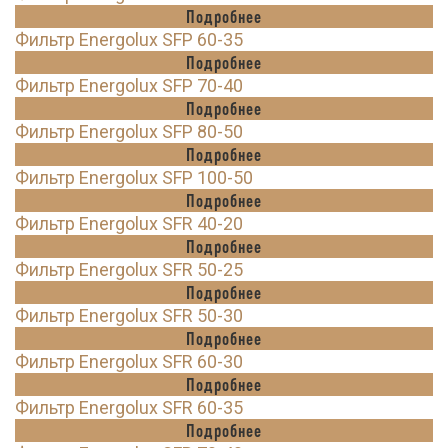
Подробнее
Фильтр Energolux SFP 60-35
Подробнее
Фильтр Energolux SFP 70-40
Подробнее
Фильтр Energolux SFP 80-50
Подробнее
Фильтр Energolux SFP 100-50
Подробнее
Фильтр Energolux SFR 40-20
Подробнее
Фильтр Energolux SFR 50-25
Подробнее
Фильтр Energolux SFR 50-30
Подробнее
Фильтр Energolux SFR 60-30
Подробнее
Фильтр Energolux SFR 60-35
Подробнее