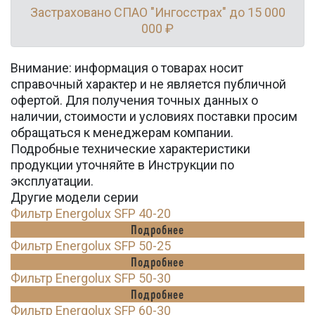
Застраховано СПАО "Ингосстрах" до 15 000
000 ₽
Внимание: информация о товарах носит
справочный характер и не является публичной
офертой. Для получения точных данных о
наличии, стоимости и условиях поставки просим
обращаться к менеджерам компании.
Подробные технические характеристики
продукции уточняйте в Инструкции по
эксплуатации.
Другие модели серии
Фильтр Energolux SFP 40-20
Подробнее
Фильтр Energolux SFP 50-25
Подробнее
Фильтр Energolux SFP 50-30
Подробнее
Фильтр Energolux SFP 60-30