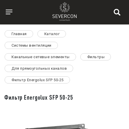
Главная
Каталог
Системы вентиляции
Канальные сетевые элементы
Фильтры
Для прямоугольных каналов
Фильтр Energolux SFP 50-25
Фильтр Energolux SFP 50-25