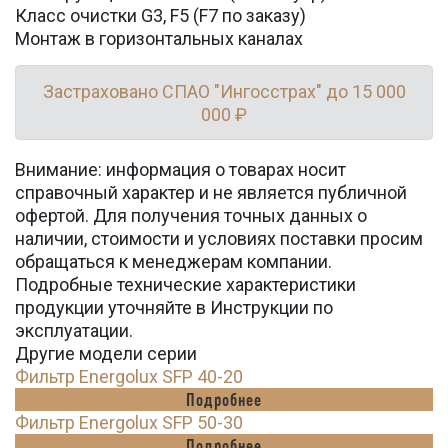
Класс очистки G3, F5 (F7 по заказу)
Монтаж в горизонтальных каналах
Застраховано СПАО "Ингосстрах" до 15 000
000 ₽
Внимание: информация о товарах носит
справочный характер и не является публичной
офертой. Для получения точных данных о
наличии, стоимости и условиях поставки просим
обращаться к менеджерам компании.
Подробные технические характеристики
продукции уточняйте в Инструкции по
эксплуатации.
Другие модели серии
Фильтр Energolux SFP 40-20
Подробнее
Фильтр Energolux SFP 50-30
Подробнее