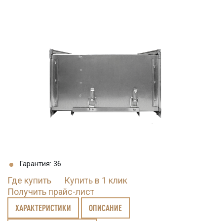
Гарантия: 36
Где купить
Купить в 1 клик
Получить прайс-лист
ХАРАКТЕРИСТИКИ
ОПИСАНИЕ