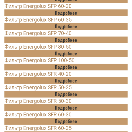
Фильтр Energolux SFP 60-30
Подробнее
Фильтр Energolux SFP 60-35
Подробнее
Фильтр Energolux SFP 70-40
Подробнее
Фильтр Energolux SFP 80-50
Подробнее
Фильтр Energolux SFP 100-50
Подробнее
Фильтр Energolux SFR 40-20
Подробнее
Фильтр Energolux SFR 50-25
Подробнее
Фильтр Energolux SFR 50-30
Подробнее
Фильтр Energolux SFR 60-30
Подробнее
Фильтр Energolux SFR 60-35