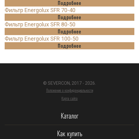
Подробнее
Фильтр Energolux SFR 70-40
Подробнее
Фильтр Energolux SFR 80-50
Подробнее
Фильтр Energolux SFR 100-50
Подробнее
© SEVERCON, 2017 - 2026.
Положение о конфиденциальности
Карта сайта
Каталог
Как купить