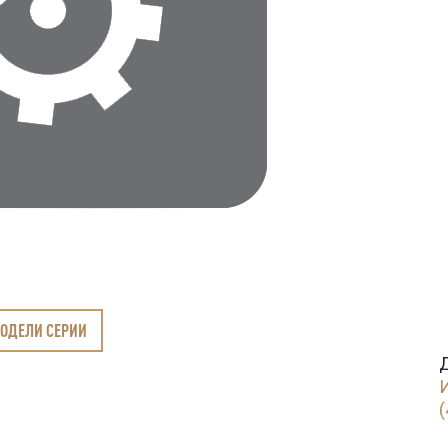
МОДЕЛИ СЕРИИ
(