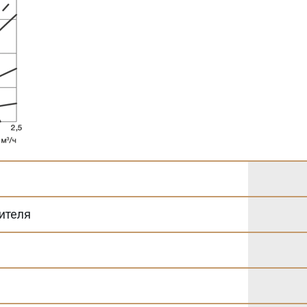
ителя