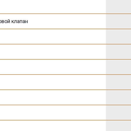
овой клапан