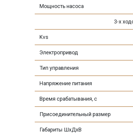
Мощность насоса
3-х ход
Kvs
Электропривод
Тип управления
Напряжение питания
Время срабатывания, с
Присоединительный размер
Габариты ШхДхВ