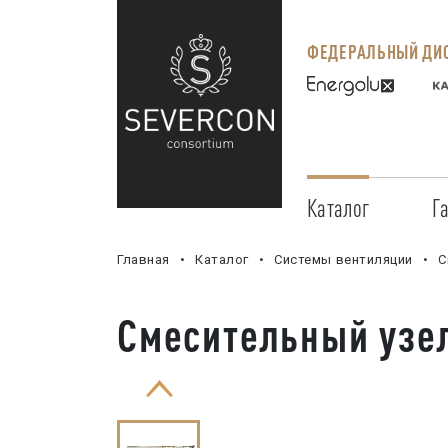
ФЕДЕРАЛЬНЫЙ ДИС
Каталог
Г
Главная
Каталог
Системы вентиляции
С
Смесительный узел