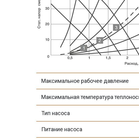
Максимальное рабочее давление
Максимальная температура теплонос
Тип насоса
Питание насоса