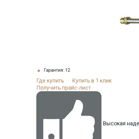
Гарантия: 12
Где купить
Купить в 1 клик
Получить прайс-лист
Высокая над