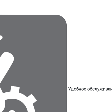
Удобное обслужива