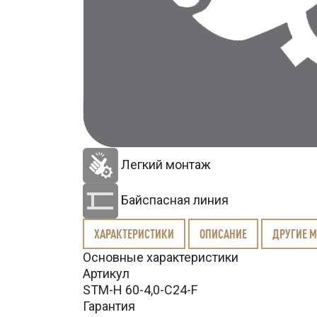
Легкий монтаж
Байспасная линия
ХАРАКТЕРИСТИКИ
ОПИСАНИЕ
ДРУГИЕ 
Основные характеристики
Артикул
STM-H 60-4,0-C24-F
Гарантия