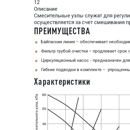
12
Описание
Смесительные узлы служат для регули
осуществляется за счет смешивания п
ПРЕИМУЩЕСТВА
Байпасная линия – обеспечивает необходи
Фильтр грубой очистки – продлевает срок 
Циркуляционный насос - предназначен для
Гибкие подводки в комплекте – упрощенн
Характеристики