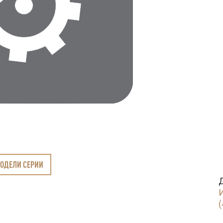
МОДЕЛИ СЕРИИ
(