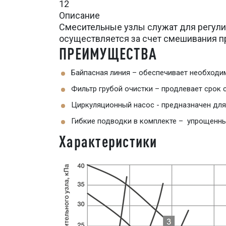
12
Описание
Смесительные узлы служат для регули
осуществляется за счет смешивания п
ПРЕИМУЩЕСТВА
Байпасная линия – обеспечивает необходи
Фильтр грубой очистки – продлевает срок 
Циркуляционный насос - предназначен для
Гибкие подводки в комплекте – упрощенн
Характеристики