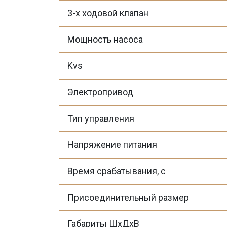
3-х ходовой клапан
Мощность насоса
Kvs
Электропривод
Тип управления
Напряжение питания
Время срабатывания, с
Присоединительный размер
Габариты ШхДхВ