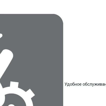
Удобное обслужива