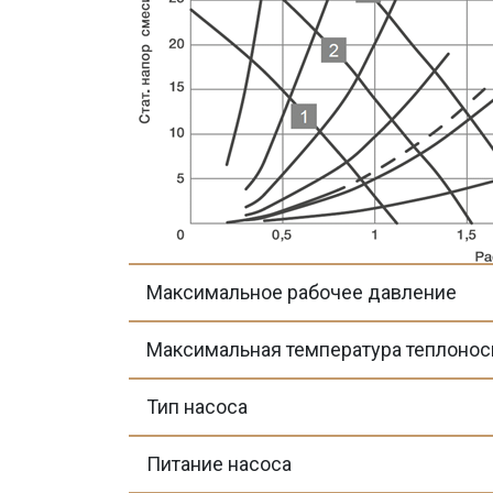
Максимальное рабочее давление
Максимальная температура теплонос
Тип насоса
Питание насоса