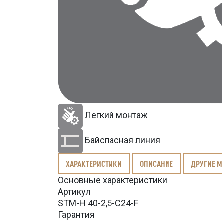
Легкий монтаж
Байспасная линия
ХАРАКТЕРИСТИКИ
ОПИСАНИЕ
ДРУГИЕ 
Основные характеристики
Артикул
STM-H 40-2,5-C24-F
Гарантия