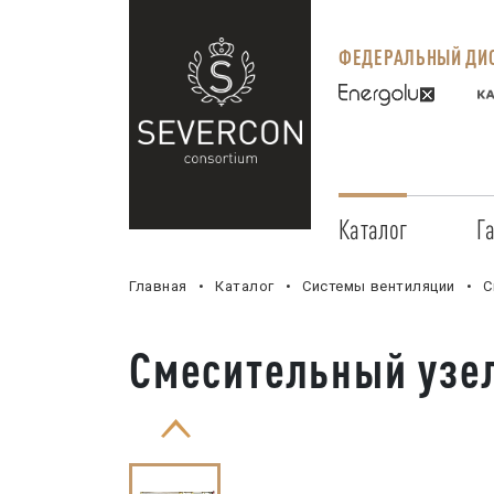
ФЕДЕРАЛЬНЫЙ ДИС
Каталог
Г
Главная
Каталог
Системы вентиляции
С
Смесительный узел