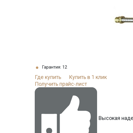
Гарантия: 12
Где купить
Купить в 1 клик
Получить прайс-лист
Высокая над