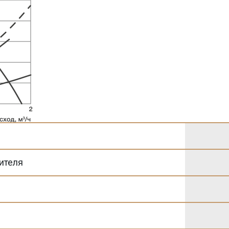
ителя