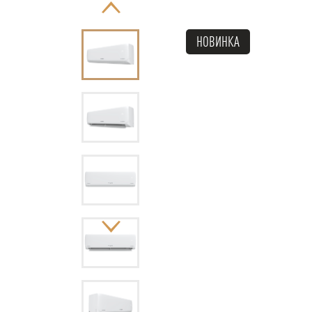
НОВИНКА