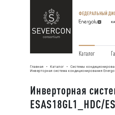
ФЕДЕРАЛЬНЫЙ ДИС
Каталог
Г
Главная
Каталог
Системы кондиционирова
Инверторная система кондиционирования Energo
Инверторная систе
ESAS18GL1_HDC/E