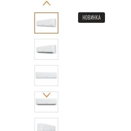
НОВИНКА