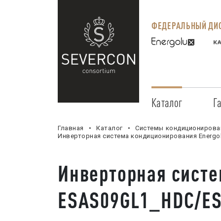
ФЕДЕРАЛЬНЫЙ ДИС
Каталог
Г
Главная
Каталог
Системы кондиционирова
Инверторная система кондиционирования Energo
Инверторная систе
ESAS09GL1_HDC/E