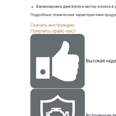
Балансировка двигателя и мотор-колеса в 
Подробные технические характеристики продук
Скачать инструкцию
Получить прайс-лист
Высокая над
Встроенная т