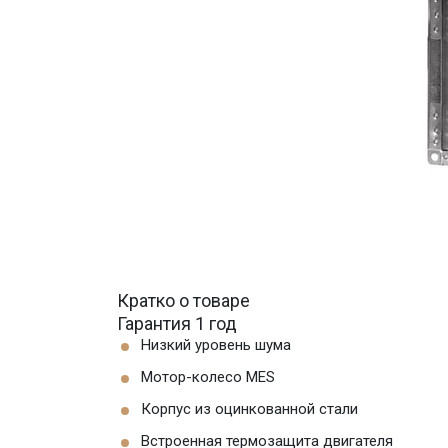
Кратко о товаре
Гарантия 1 год
Низкий уровень шума
Мотор-колесо MES
Корпус из оцинкованной стали
Встроенная термозащита двигателя