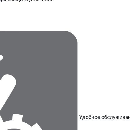
Удобное обслужива