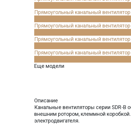
Прямоугольный канальный вентилятор 
Прямоугольный канальный вентилятор 
Прямоугольный канальный вентилятор 
Прямоугольный канальный вентилятор 
Еще модели
Описание
Канальные вентиляторы серии SDR-B о
внешним ротором, клеммной коробкой.
электродвигателя.