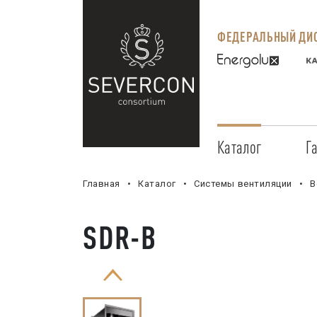
ФЕДЕРАЛЬНЫЙ ДИС
Каталог
Г
Главная
Каталог
Системы вентиляции
В
SDR-B