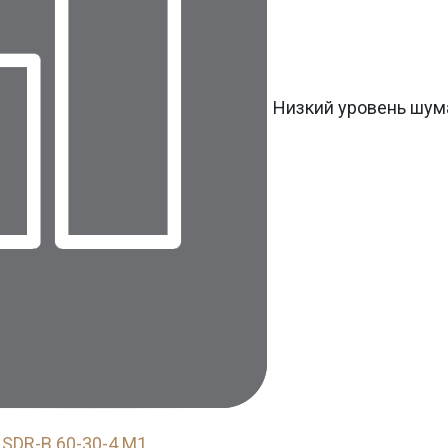
Низкий уровень шум
SDR-B 60-30-4 M1