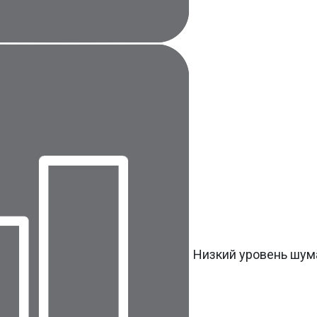
Низкий уровень шум