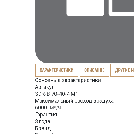
ХАРАКТЕРИСТИКИ
ОПИСАНИЕ
ДРУГИЕ 
Основные характеристики
Артикул
SDR-B 70-40-4 M1
Максимальный расход воздуха
6000
м³/ч
Гарантия
3 года
Бренд