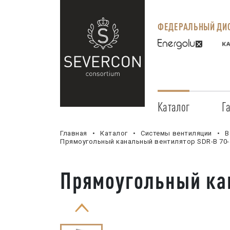
ФЕДЕРАЛЬНЫЙ ДИС
Каталог
Г
Главная
Каталог
Системы вентиляции
В
Прямоугольный канальный вентилятор SDR-B 70-
Прямоугольный ка