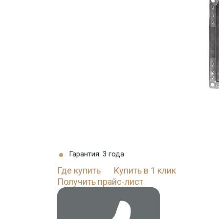
Гарантия: 3 года
Где купить
Купить в 1 клик
Получить прайс-лист