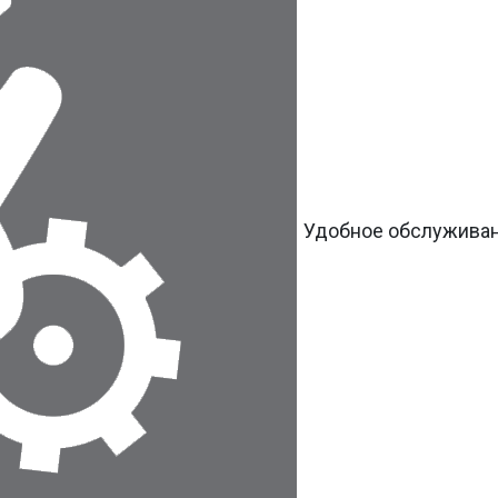
Удобное обслужива