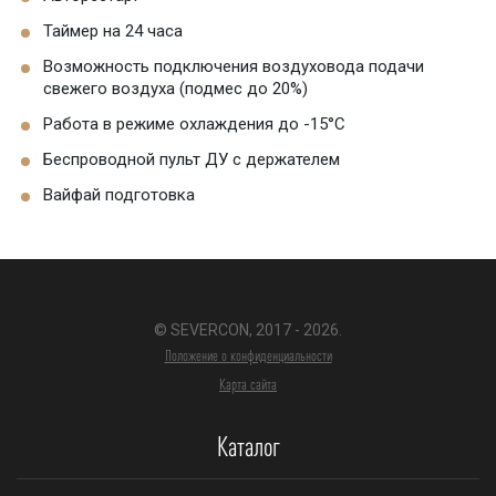
Таймер на 24 часа
Возможность подключения воздуховода подачи
свежего воздуха (подмес до 20%)
Работа в режиме охлаждения до -15°С
Беспроводной пульт ДУ с держателем
Вайфай подготовка
© SEVERCON, 2017 - 2026.
Положение о конфиденциальности
Карта сайта
Каталог