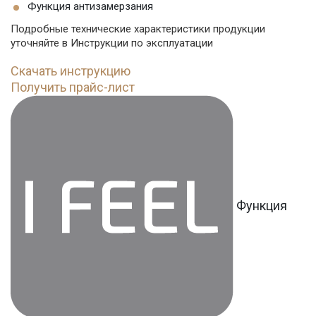
Функция антизамерзания
Подробные технические характеристики продукции
уточняйте в Инструкции по эксплуатации
Скачать инструкцию
Получить прайс-лист
Функция