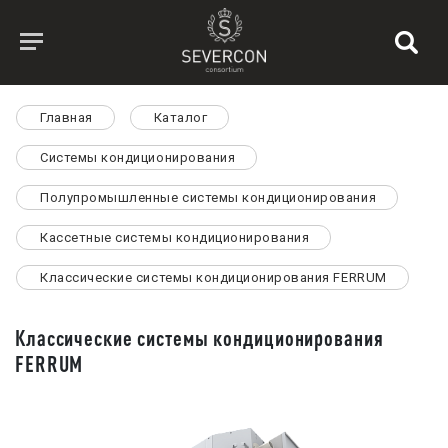
Главная
Каталог
Системы кондиционирования
Полупромышленные системы кондиционирования
Кассетные системы кондиционирования
Классические системы кондиционирования FERRUM
Классические системы кондиционирования
FERRUM