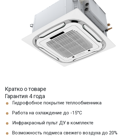
Кратко о товаре
Гарантия 4 года
Гидрофобное покрытие теплообменника
Работа на охлаждение до -15°С
Инфракрасный пульт ДУ в комплекте
Возможность подмеса свежего воздуха до 20%