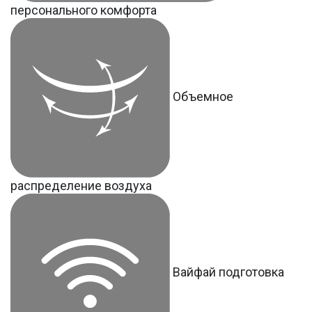
персонального комфорта
Объемное
распределение воздуха
Вайфай подготовка