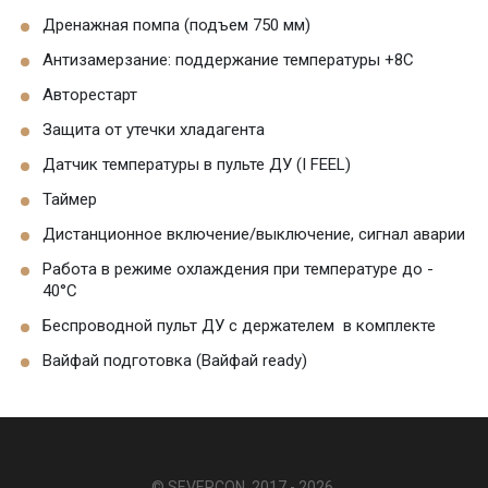
Дренажная помпа (подъем 750 мм)
Антизамерзание: поддержание температуры +8С
Авторестарт
Защита от утечки хладагента
Датчик температуры в пульте ДУ (I FEEL)
Таймер
Дистанционное включение/выключение, сигнал аварии
Работа в режиме охлаждения при температуре до -
40°C
Беспроводной пульт ДУ с держателем в комплекте
Вайфай подготовка (Вайфай ready)
© SEVERCON, 2017 - 2026.