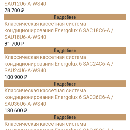
SAU12U6-A-WS40
78 700
Ꝑ
Подробнее
Классическая кассетная система
кондиционирования Energolux 6 SAC18C6-A /
SAU18U6-A-WS40
81 700
Ꝑ
Подробнее
Классическая кассетная система
кондиционирования Energolux 6 SAC24C6-A /
SAU24U6-A-WS40
100 900
Ꝑ
Подробнее
Классическая кассетная система
кондиционирования Energolux 6 SAC36C6-A /
SAU36U6-A-WS40
130 600
Ꝑ
Подробнее
Классическая кассетная система