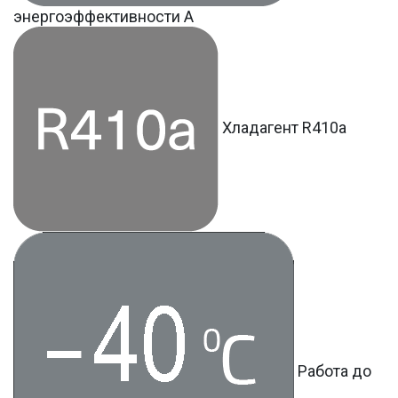
энергоэффективности A
Хладагент R410a
Работа до