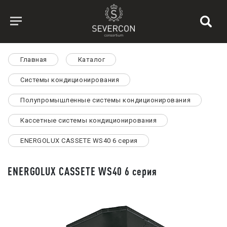
Главная
Каталог
Системы кондиционирования
Полупромышленные системы кондиционирования
Кассетные системы кондиционирования
ENERGOLUX CASSETE WS40 6 серия
ENERGOLUX CASSETE WS40 6 серия