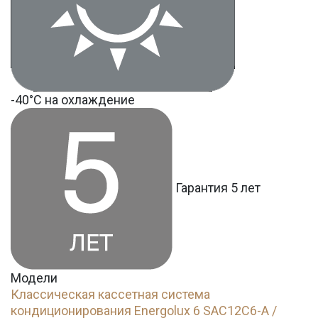
-40°С на охлаждение
Гарантия 5 лет
Модели
Классическая кассетная система
кондиционирования Energolux 6 SAC12C6-A /