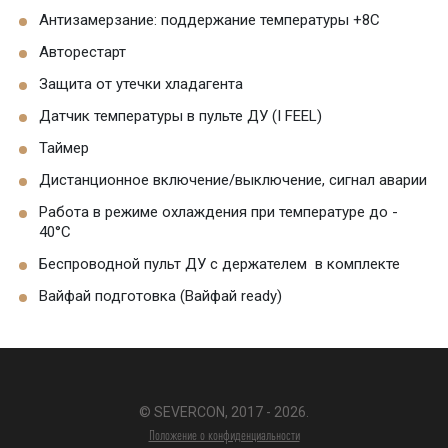
Антизамерзание: поддержание температуры +8С
Авторестарт
Защита от утечки хладагента
Датчик температуры в пульте ДУ (I FEEL)
Таймер
Дистанционное включение/выключение, сигнал аварии
Работа в режиме охлаждения при температуре до -
40°C
Беспроводной пульт ДУ с держателем в комплекте
Вайфай подготовка (Вайфай ready)
© SEVERCON, 2017 - 2026.
Положение о конфиденциальности