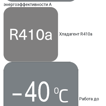
энергоэффективности A
Хладагент R410a
Работа до