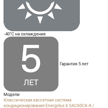
-40°С на охлаждение
Гарантия 5 лет
Модели
Классическая кассетная система
кондиционирования Energolux 6 SAC60C6-A /