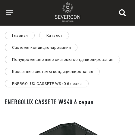
Главная
Каталог
Системы кондиционирования
Полупромышленные системы кондиционирования
Кассетные системы кондиционирования
ENERGOLUX CASSETE WS40 6 серия
ENERGOLUX CASSETE WS40 6 серия