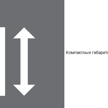
Компактные габари