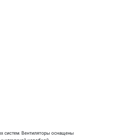
ых систем. Вентиляторы оснащены