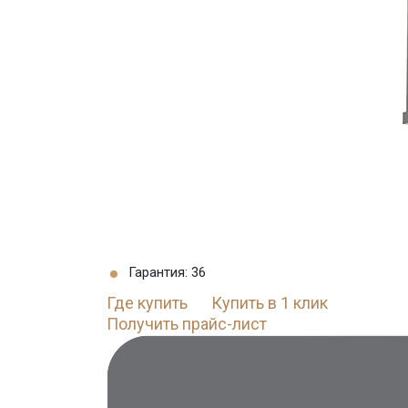
Гарантия: 36
Где купить
Купить в 1 клик
Получить прайс-лист