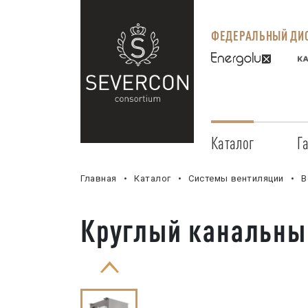
ФЕДЕРАЛЬНЫЙ ДИС
Каталог
Г
Главная
Каталог
Системы вентиляции
В
Круглый канальный