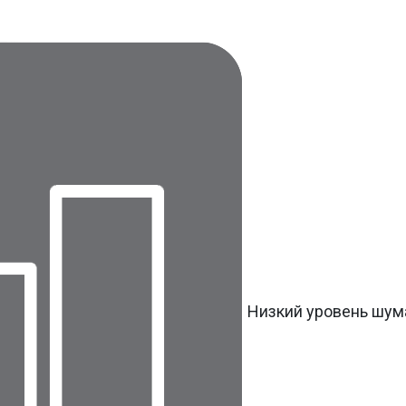
Низкий уровень шум