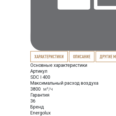
ХАРАКТЕРИСТИКИ
ОПИСАНИЕ
ДРУГИЕ 
Основные характеристики
Артикул
SDC I 400
Максимальный расход воздуха
3800
м³/ч
Гарантия
36
Бренд
Energolux