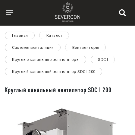
Главная
Каталог
Системы вентиляции
Вентиляторы
Круглые канальные вентиляторы
SDC I
Круглый канальный вентилятор SDC I 200
Круглый канальный вентилятор SDC I 200