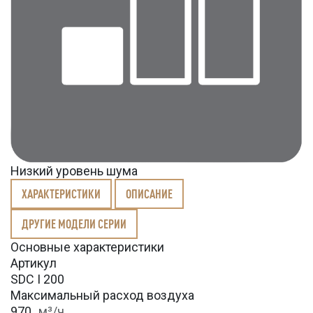
Низкий уровень шума
ХАРАКТЕРИСТИКИ
ОПИСАНИЕ
ДРУГИЕ МОДЕЛИ СЕРИИ
Основные характеристики
Артикул
SDC I 200
Максимальный расход воздуха
970
м³/ч