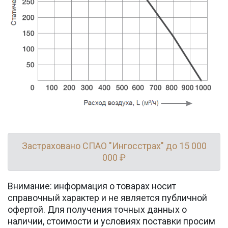
Застраховано СПАО "Ингосстрах" до 15 000
000 ₽
Внимание: информация о товарах носит
справочный характер и не является публичной
офертой. Для получения точных данных о
наличии, стоимости и условиях поставки просим