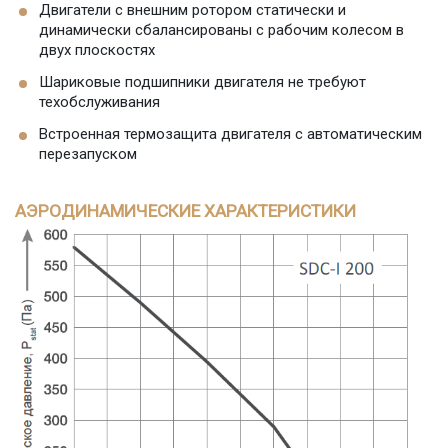
Двигатели с внешним ротором статически и
динамически сбалансированы с рабочим колесом в
двух плоскостях
Шариковые подшипники двигателя не требуют
техобслуживания
Встроенная термозащита двигателя с автоматическим
перезапуском
АЭРОДИНАМИЧЕСКИЕ ХАРАКТЕРИСТИКИ