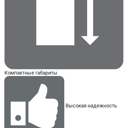
Компактные габариты
Высокая надежность