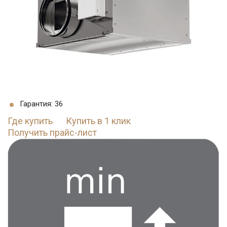
Гарантия: 36
Где купить
Купить в 1 клик
Получить прайс-лист