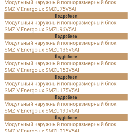
Модульный наружный полноразмерный блок
SMZ V Energolux SMZU75V5AI
Подробнее
Модульный наружный полноразмерный блок
SMZ V Energolux SMZU96V5AI
Подробнее
Модульный наружный полноразмерный блок
SMZ V Energolux SMZU135V5AI
Подробнее
Модульный наружный полноразмерный блок
SMZ V Energolux SMZU150V5AI
Подробнее
Модульный наружный полноразмерный блок
SMZ V Energolux SMZU175V5AI
Подробнее
Модульный наружный полноразмерный блок
SMZ V Energolux SMZU190V5AI
Подробнее
Модульный наружный полноразмерный блок
SMZ V Energolux SMZU215V5AI