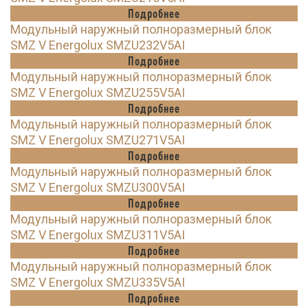
Подробнее
Модульный наружный полноразмерный блок
SMZ V Energolux SMZU232V5AI
Подробнее
Модульный наружный полноразмерный блок
SMZ V Energolux SMZU255V5AI
Подробнее
Модульный наружный полноразмерный блок
SMZ V Energolux SMZU271V5AI
Подробнее
Модульный наружный полноразмерный блок
SMZ V Energolux SMZU300V5AI
Подробнее
Модульный наружный полноразмерный блок
SMZ V Energolux SMZU311V5AI
Подробнее
Модульный наружный полноразмерный блок
SMZ V Energolux SMZU335V5AI
Подробнее