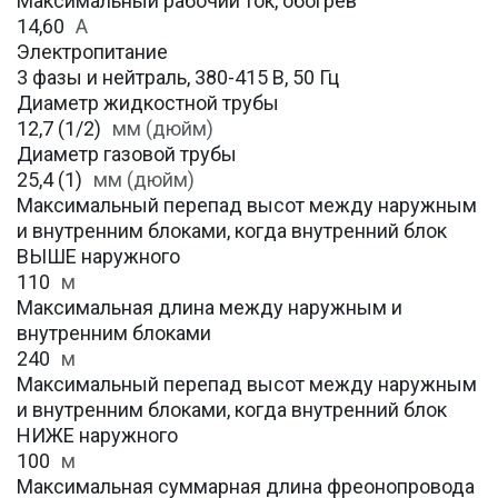
Максимальный рабочий ток, обогрев
14,60
А
Электропитание
3 фазы и нейтраль, 380-415 В, 50 Гц
Диаметр жидкостной трубы
12,7 (1/2)
мм (дюйм)
Диаметр газовой трубы
25,4 (1)
мм (дюйм)
Максимальный перепад высот между наружным
и внутренним блоками, когда внутренний блок
ВЫШЕ наружного
110
м
Максимальная длина между наружным и
внутренним блоками
240
м
Максимальный перепад высот между наружным
и внутренним блоками, когда внутренний блок
НИЖЕ наружного
100
м
Максимальная суммарная длина фреонопровода