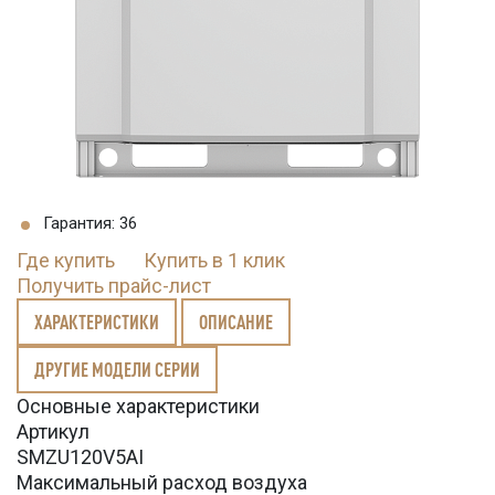
Гарантия: 36
Где купить
Купить в 1 клик
Получить прайс-лист
ХАРАКТЕРИСТИКИ
ОПИСАНИЕ
ДРУГИЕ МОДЕЛИ СЕРИИ
Основные характеристики
Артикул
SMZU120V5AI
Максимальный расход воздуха