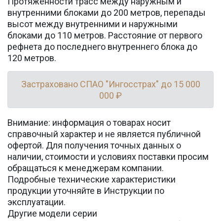
Протяженности трасс между наружным и
внутренними блоками до 200 метров, перепады
высот между внутренними и наружными
блоками до 110 метров. Расстояние от первого
рефнета до последнего внутреннего блока до
120 метров.
Застраховано СПАО "Ингосстрах" до 15 000
000 ₽
Внимание: информация о товарах носит
справочный характер и не является публичной
офертой. Для получения точных данных о
наличии, стоимости и условиях поставки просим
обращаться к менеджерам компании.
Подробные технические характеристики
продукции уточняйте в Инструкции по
эксплуатации.
Другие модели серии