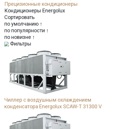
Прецизионные кондиционеры
Кондиционеры Energolux
Сортировать
по умолчанию ↑
по популярности ↑
по новизне ↑
Фильтры
Чиллер с воздушным охлаждением
конденсатора Energolux SCAW-T 31300 V