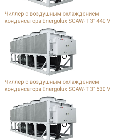
Чиллер с воздушным охлаждением
конденсатора Energolux SCAW-T 31440 V
Чиллер с воздушным охлаждением
конденсатора Energolux SCAW-T 31530 V