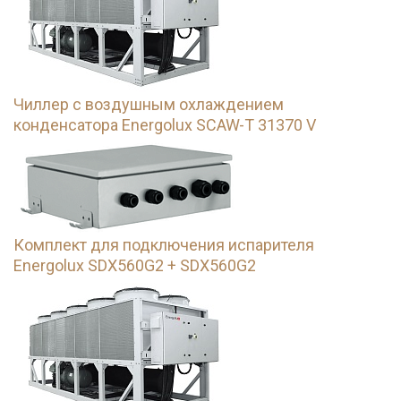
Чиллер с воздушным охлаждением
конденсатора Energolux SCAW-T 31370 V
Комплект для подключения испарителя
Energolux SDX560G2 + SDX560G2