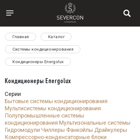
Главная
Каталог
Системы кондиционирования
Кондиционеры Energolux
Кондиционеры Energolux
Серии
Бытовые системы кондиционирования
Мультисистемы кондиционирования
Полупромышленные системы
кондиционирования
Мультизональные системы
Гидромодули
Чиллеры
Фанкойлы
Драйкулеры
Компрессорно-конденсаторные блоки