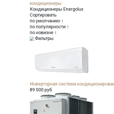
кондиционеры
Кондиционеры Energolux
Сортировать
по умолчанию ↑
по популярности ↑
по новизне ↑
Фильтры
Инверторная система кондиционирован
89 000
руб