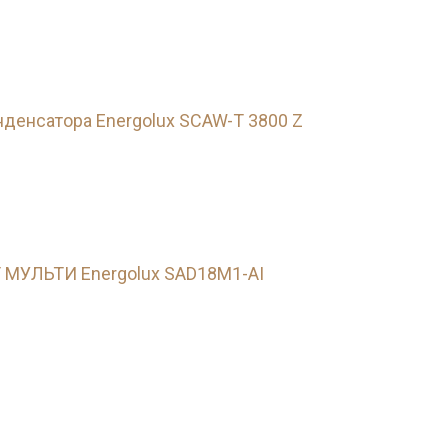
денсатора Energolux SCAW-T 3800 Z
 МУЛЬТИ Energolux SAD18M1-AI