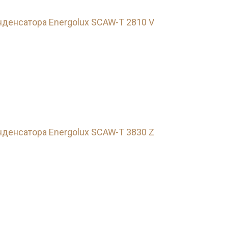
денсатора Energolux SCAW-T 2810 V
денсатора Energolux SCAW-T 3830 Z