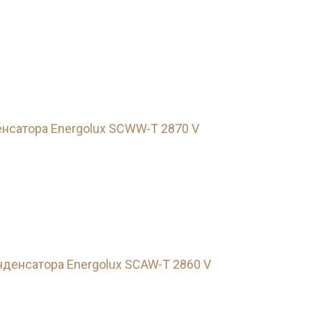
нсатора Energolux SCWW-T 2870 V
денсатора Energolux SCAW-T 2860 V