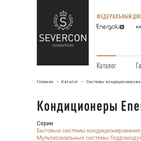
ФЕДЕРАЛЬНЫЙ ДИС
Каталог
Г
Главная
Каталог
Системы кондиционирова
Кондиционеры Ene
Серии
Бытовые системы кондиционирования
Мультизональные системы
Гидромоду