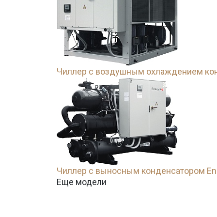
Чиллер с воздушным охлаждением кон
Чиллер с выносным конденсатором Ene
Еще модели