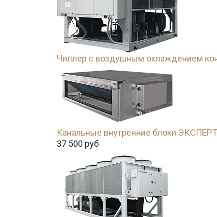
Чиллер с воздушным охлаждением кон
Канальные внутренние блоки ЭКСПЕРТ
37 500
руб