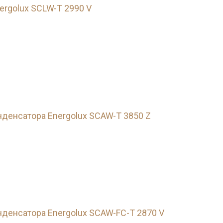
rgolux SCLW-T 2990 V
денсатора Energolux SCAW-T 3850 Z
енсатора Energolux SCAW-FC-T 2870 V