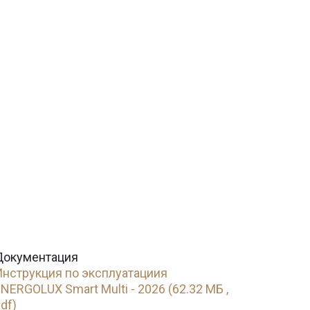
Документация
Инструкция по эксплуатациия
NERGOLUX Smart Multi - 2026 (62.32 МБ ,
df)