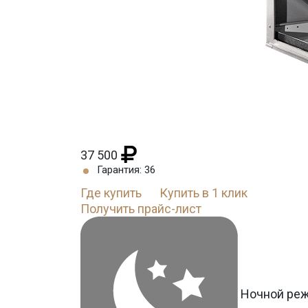
37 500
Гарантия: 36
Где купить
Купить в 1 клик
Получить прайс-лист
Ночной ре