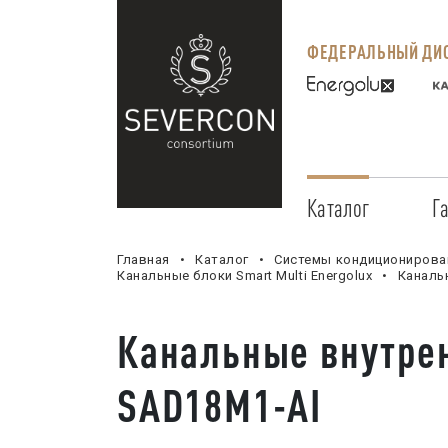
ФЕДЕРАЛЬНЫЙ ДИС
Каталог
Г
Главная
Каталог
Системы кондиционирова
Канальные блоки Smart Multi Energolux
Каналь
Канальные внутре
SAD18M1-AI