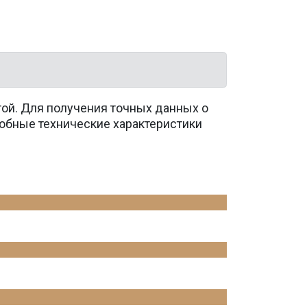
той. Для получения точных данных о
обные технические характеристики