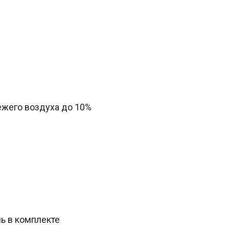
жего воздуха до 10%
ь в комплекте