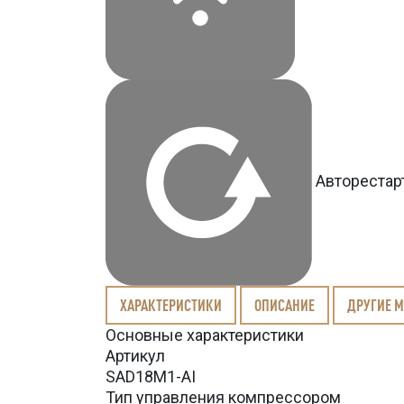
Авторестар
ХАРАКТЕРИСТИКИ
ОПИСАНИЕ
ДРУГИЕ 
Основные характеристики
Артикул
SAD18M1-AI
Тип управления компрессором