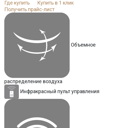
Где купить
Купить в 1 клик
Получить прайс-лист
Объемное
распределение воздуха
Инфракрасный пульт управления