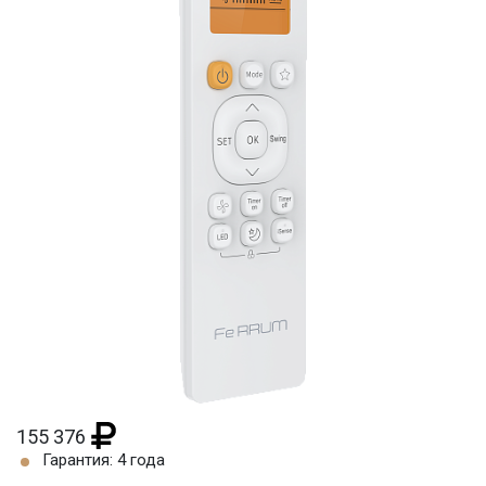
155 376
Гарантия: 4 года