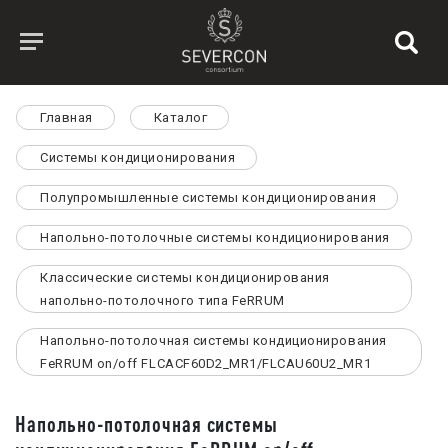
Главная
Каталог
Системы кондиционирования
Полупромышленные системы кондиционирования
Напольно-потолочные системы кондиционирования
Классические системы кондиционирования
напольно-потолочного типа FeRRUM
Напольно-потолочная системы кондиционирования
FeRRUM on/off FLCACF60D2_MR1/FLCAU60U2_MR1
Напольно-потолочная системы