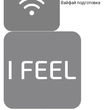
Вайфай подготовка