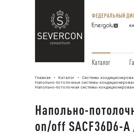
ФЕДЕРАЛЬНЫЙ ДИС
Каталог
Г
Главная
Каталог
Системы кондиционирова
Напольно-потолочные системы кондиционирова
Напольно-потолочная системы кондиционировани
Напольно-потолочн
on/off SAСF36D6-A