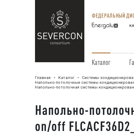
ФЕДЕРАЛЬНЫЙ ДИС
Каталог
Г
Главная
Каталог
Системы кондиционирова
Напольно-потолочные системы кондиционирова
Напольно-потолочная системы кондиционирова
Напольно-потолоч
on/off FLCACF36D