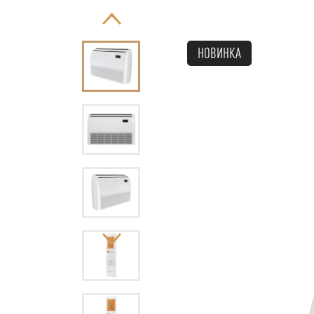
НОВИНКА