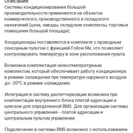
Описание
Системы кондиционирования большой
производительности применяются на объектах
коммерческого, производственного и складского
назначений (цеха, заводы, складские комплексы, торговые
помещения большой площади).
Кондиционеры поставляются в комплекте с проводным
сенсорным пультом с функцией Follow Me, что позволяет
контролировать температуру в зоне расположения пульта.
Возможна комплектация низкотемпературным
комплектом, который обеспечивает работу кондиционера
в режиме охлаждения при температуре наружного воздуха
до -20°С в режиме охлаждения.
Интеграция в систему диспетчеризации возможна при
комплектации внутреннего блока платой адресации и
шлюзом для определенной BMS. Для организации системы
центрального управления - платой адресации и
центральным пультом управления.
Подключение в системы BMS возможно с использованием