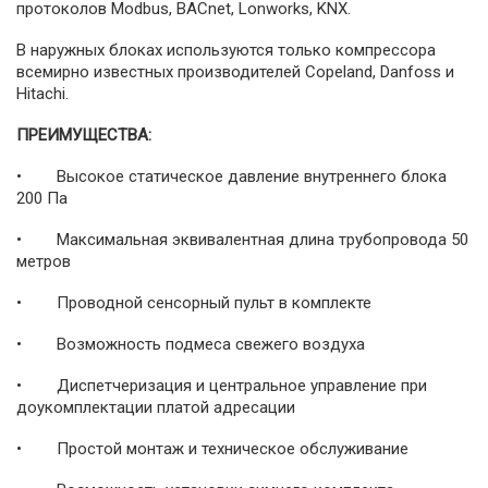
протоколов Modbus, BACnet, Lonworks, KNX.
В наружных блоках используются только компрессора
всемирно известных производителей Copeland, Danfoss и
Hitachi.
ПРЕИМУЩЕСТВА:
• Высокое статическое давление внутреннего блока
200 Па
• Максимальная эквивалентная длина трубопровода 50
метров
• Проводной сенсорный пульт в комплекте
• Возможность подмеса свежего воздуха
• Диспетчеризация и центральное управление при
доукомплектации платой адресации
• Простой монтаж и техническое обслуживание