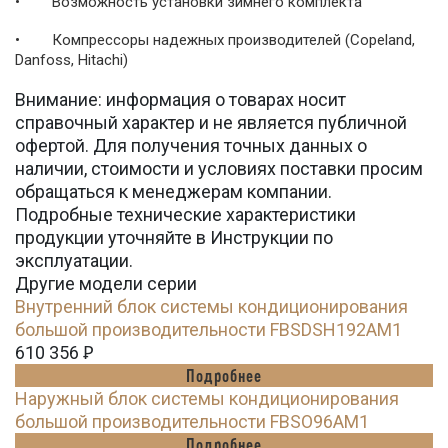
• Возможность установки зимнего комплекта
• Компрессоры надежных производителей (Copeland,
Danfoss, Hitachi)
Внимание: информация о товарах носит
справочный характер и не является публичной
офертой. Для получения точных данных о
наличии, стоимости и условиях поставки просим
обращаться к менеджерам компании.
Подробные технические характеристики
продукции уточняйте в Инструкции по
эксплуатации.
Другие модели серии
Внутренний блок системы кондиционирования
большой производительности FBSDSH192AM1
610 356
Ꝑ
Подробнее
Наружный блок системы кондиционирования
большой производительности FBSO96AM1
Подробнее