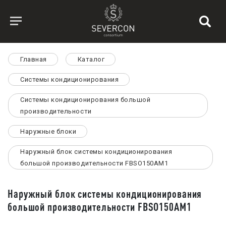
Главная
Каталог
Системы кондиционирования
Системы кондиционирования большой
производительности
Наружные блоки
Наружный блок системы кондиционирования
большой производительности FBSO150AM1
Наружный блок системы кондиционирования
большой производительности FBSO150AM1