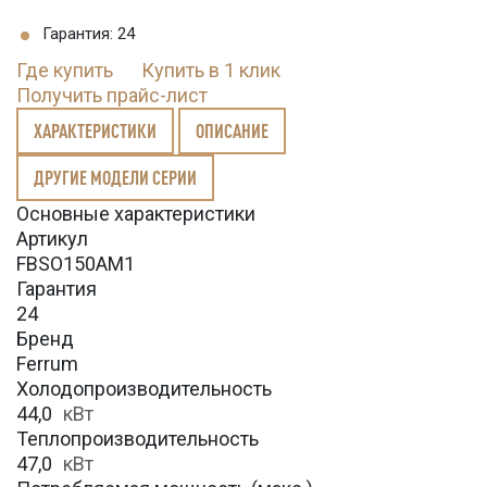
Гарантия: 24
Где купить
Купить в 1 клик
Получить прайс-лист
ХАРАКТЕРИСТИКИ
ОПИСАНИЕ
ДРУГИЕ МОДЕЛИ СЕРИИ
Основные характеристики
Артикул
FBSO150AM1
Гарантия
24
Бренд
Ferrum
Холодопроизводительность
44,0
кВт
Теплопроизводительность
47,0
кВт