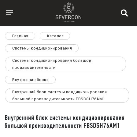
Главная
Каталог
Системы кондиционирования
Системы кондиционирования большой
производительности
Внутренние блоки
Внутренний блок системы кондиционирования
большой производительности FBSDSH76AM1
Внутренний блок системы кондиционирования
большой производительности FBSDSH76AM1