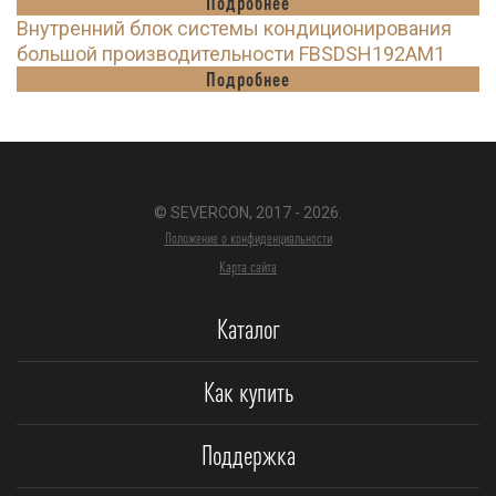
Подробнее
Внутренний блок системы кондиционирования
большой производительности FBSDSH192AM1
Подробнее
© SEVERCON, 2017 - 2026.
Положение о конфиденциальности
Карта сайта
Каталог
Как купить
Поддержка