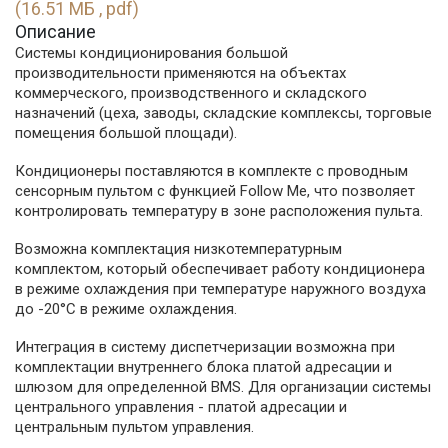
(16.51 МБ , pdf)
Описание
Системы кондиционирования большой
производительности применяются на объектах
коммерческого, производственного и складского
назначений (цеха, заводы, складские комплексы, торговые
помещения большой площади).
Кондиционеры поставляются в комплекте с проводным
сенсорным пультом с функцией Follow Me, что позволяет
контролировать температуру в зоне расположения пульта.
Возможна комплектация низкотемпературным
комплектом, который обеспечивает работу кондиционера
в режиме охлаждения при температуре наружного воздуха
до -20°С в режиме охлаждения.
Интеграция в систему диспетчеризации возможна при
комплектации внутреннего блока платой адресации и
шлюзом для определенной BMS. Для организации системы
центрального управления - платой адресации и
центральным пультом управления.