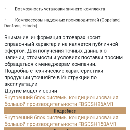
• Возможность установки зимнего комплекта
• Компрессоры надежных производителей (Copeland,
Danfoss, Hitachi)
Внимание: информация о товарах носит
справочный характер и не является публичной
офертой. Для получения точных данных о
наличии, стоимости и условиях поставки просим
обращаться к менеджерам компании.
Подробные технические характеристики
продукции уточняйте в Инструкции по
эксплуатации.
Другие модели серии
Внутренний блок системы кондиционирования
большой производительности FBSDSH96AM1
Подробнее
Внутренний блок системы кондиционирования
большой производительности FBSDSH150AM1