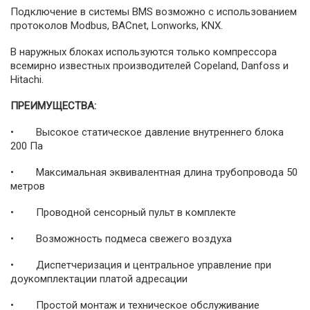
Подключение в системы BMS возможно с использованием
протоколов Modbus, BACnet, Lonworks, KNX.
В наружных блоках используются только компрессора
всемирно известных производителей Copeland, Danfoss и
Hitachi.
ПРЕИМУЩЕСТВА:
• Высокое статическое давление внутреннего блока
200 Па
• Максимальная эквивалентная длина трубопровода 50
метров
• Проводной сенсорный пульт в комплекте
• Возможность подмеса свежего воздуха
• Диспетчеризация и центральное управление при
доукомплектации платой адресации
• Простой монтаж и техническое обслуживание