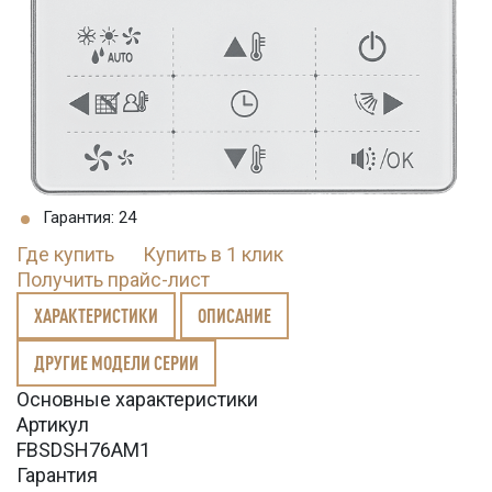
Гарантия: 24
Где купить
Купить в 1 клик
Получить прайс-лист
ХАРАКТЕРИСТИКИ
ОПИСАНИЕ
ДРУГИЕ МОДЕЛИ СЕРИИ
Основные характеристики
Артикул
FBSDSH76AM1
Гарантия