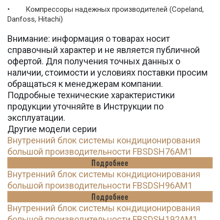
• Компрессоры надежных производителей (Copeland,
Danfoss, Hitachi)
Внимание: информация о товарах носит
справочный характер и не является публичной
офертой. Для получения точных данных о
наличии, стоимости и условиях поставки просим
обращаться к менеджерам компании.
Подробные технические характеристики
продукции уточняйте в Инструкции по
эксплуатации.
Другие модели серии
Внутренний блок системы кондиционирования
большой производительности FBSDSH76AM1
Подробнее
Внутренний блок системы кондиционирования
большой производительности FBSDSH96AM1
Подробнее
Внутренний блок системы кондиционирования
большой производительности FBSDSH192AM1