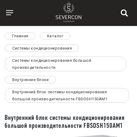
Главная
Каталог
Системы кондиционирования
Системы кондиционирования большой
производительности
Внутренние блоки
Внутренний блок системы кондиционирования
большой производительности FBSDSH150AM1
Внутренний блок системы кондиционирования
большой производительности FBSDSH150AM1