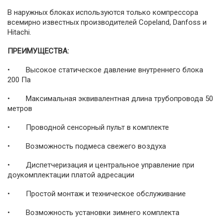
В наружных блоках используются только компрессора
всемирно известных производителей Copeland, Danfoss и
Hitachi.
ПРЕИМУЩЕСТВА:
• Высокое статическое давление внутреннего блока
200 Па
• Максимальная эквивалентная длина трубопровода 50
метров
• Проводной сенсорный пульт в комплекте
• Возможность подмеса свежего воздуха
• Диспетчеризация и центральное управление при
доукомплектации платой адресации
• Простой монтаж и техническое обслуживание
• Возможность установки зимнего комплекта