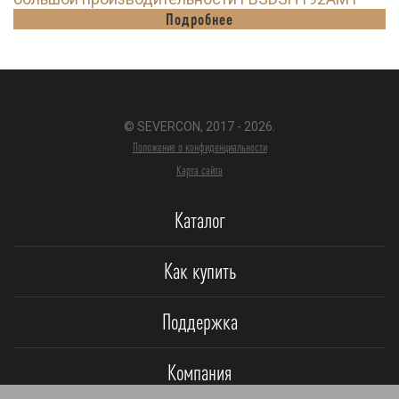
Подробнее
© SEVERCON, 2017 - 2026.
Положение о конфиденциальности
Карта сайта
Каталог
Как купить
Поддержка
Компания