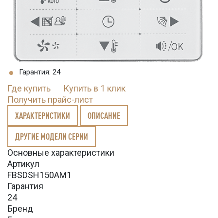
Гарантия: 24
Где купить
Купить в 1 клик
Получить прайс-лист
ХАРАКТЕРИСТИКИ
ОПИСАНИЕ
ДРУГИЕ МОДЕЛИ СЕРИИ
Основные характеристики
Артикул
FBSDSH150AM1
Гарантия
24
Бренд