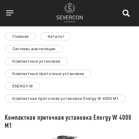
Главная
Каталог
Системы вентиляции
Компактные установки
Компактные приточные установки
ENERGY W
Компактная приточная установка Energy W 4000 M1
Компактная приточная установка Energy W 4000
M1