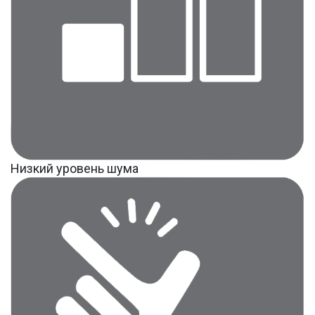
Низкий уровень шума