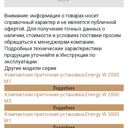
Внимание: информация о товарах носит
справочный характер и не является публичной
офертой. Для получения точных данных о
наличии, стоимости и условиях поставки просим
обращаться к менеджерам компании.
Подробные технические характеристики
продукции уточняйте в Инструкции по
эксплуатации.
Другие модели серии
Компактная приточная установка Energy W 2000
M1
Подробнее
Компактная приточная установка Energy W 2000
M3
Подробнее
Компактная приточная установка Energy W 3000
M1
Подробнее