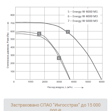
Застраховано СПАО "Ингосстрах" до 15 000
000 ₽