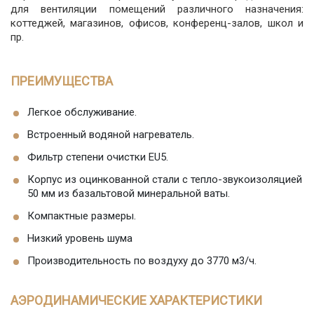
для вентиляции помещений различного назначения:
коттеджей, магазинов, офисов, конференц-залов, школ и
пр.
ПРЕИМУЩЕСТВА
Легкое обслуживание.
Встроенный водяной нагреватель.
Фильтр степени очистки EU5.
Корпус из оцинкованной стали с тепло-звукоизоляцией
50 мм из базальтовой минеральной ваты.
Компактные размеры.
Низкий уровень шума
Производительность по воздуху до 3770 м3/ч.
АЭРОДИНАМИЧЕСКИЕ ХАРАКТЕРИСТИКИ