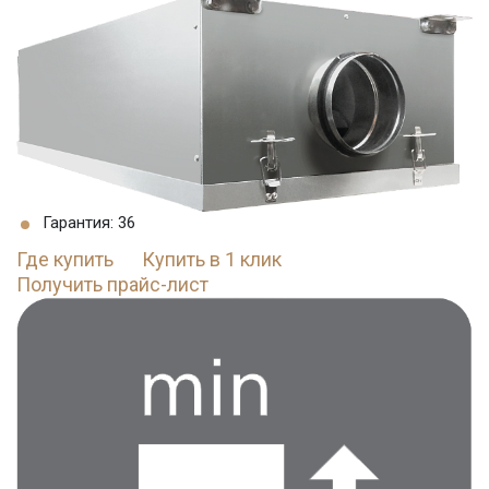
Гарантия: 36
Где купить
Купить в 1 клик
Получить прайс-лист