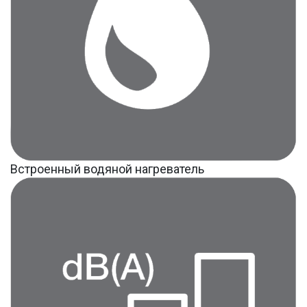
Встроенный водяной нагреватель