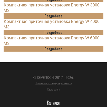
Компактная приточная установка Energy W 3000
M3
Подробнее
Компактная приточная установка Energy W 4000
M3
Подробнее
Компактная приточная установка Energy W 6000
M3
Подробнее
© SEVERCON, 2017 - 2026.
Положение о конфиденциальности
Карта сайта
Каталог