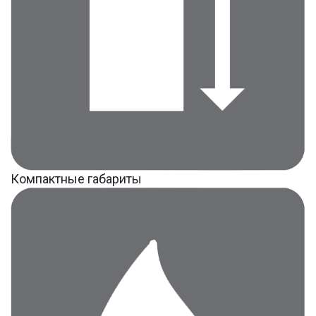
Компактные габариты