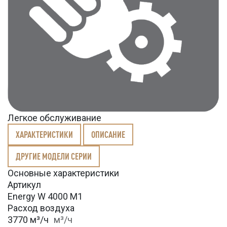
Легкое обслуживание
ХАРАКТЕРИСТИКИ
ОПИСАНИЕ
ДРУГИЕ МОДЕЛИ СЕРИИ
Основные характеристики
Артикул
Energy W 4000 M1
Расход воздуха
3770 м³/ч
м³/ч