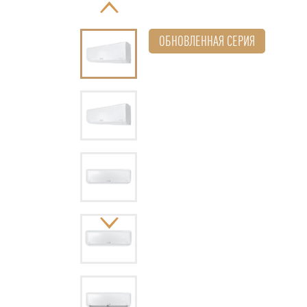
ОБНОВЛЕННАЯ СЕРИЯ