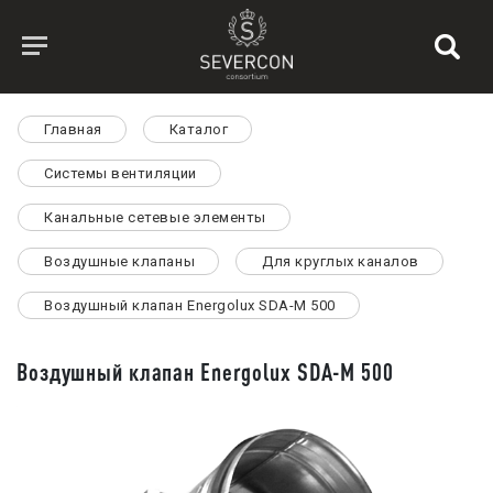
Главная
Каталог
Системы вентиляции
Канальные сетевые элементы
Воздушные клапаны
Для круглых каналов
Воздушный клапан Energolux SDA-M 500
Воздушный клапан Energolux SDA-M 500