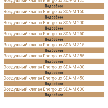
Воздушный клапан Energolux SDA-M 125
Подробнее
Воздушный клапан Energolux SDA-M 160
Подробнее
Воздушный клапан Energolux SDA-M 200
Подробнее
Воздушный клапан Energolux SDA-M 250
Подробнее
Воздушный клапан Energolux SDA-M 315
Подробнее
Воздушный клапан Energolux SDA-M 355
Подробнее
Воздушный клапан Energolux SDA-M 400
Подробнее
Воздушный клапан Energolux SDA-M 450
Подробнее
Воздушный клапан Energolux SDA-M 630
Подробнее