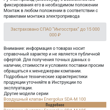
фиксирования его в необходимом положении
Монтаж в любом положении в соответствии с
правилами монтажа электропривода
Застраховано СПАО "Ингосстрах" до 15 000
000 ₽
Внимание: информация о товарах носит
справочный характер и не является публичной
офертой. Для получения точных данных о
наличии, стоимости и условиях поставки просим
обращаться к менеджерам компании.
Подробные технические характеристики
продукции уточняйте в Инструкции по
эксплуатации.
Другие модели серии
Воздушный клапан Energolux SDA-M 100
Подробнее