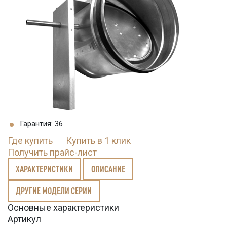
Гарантия: 36
Где купить
Купить в 1 клик
Получить прайс-лист
ХАРАКТЕРИСТИКИ
ОПИСАНИЕ
ДРУГИЕ МОДЕЛИ СЕРИИ
Основные характеристики
Артикул