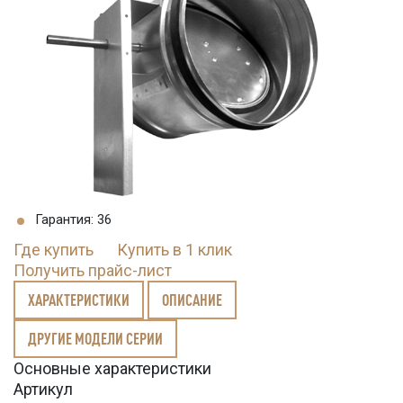
Гарантия: 36
Где купить
Купить в 1 клик
Получить прайс-лист
ХАРАКТЕРИСТИКИ
ОПИСАНИЕ
ДРУГИЕ МОДЕЛИ СЕРИИ
Основные характеристики
Артикул