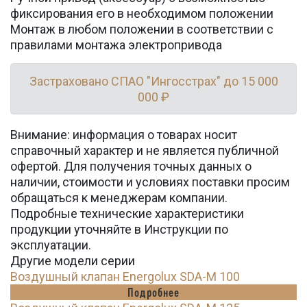
фиксирования его в необходимом положении
Монтаж в любом положении в соответствии с
правилами монтажа электропривода
Застраховано СПАО "Ингосстрах" до 15 000
000 ₽
Внимание: информация о товарах носит
справочный характер и не является публичной
офертой. Для получения точных данных о
наличии, стоимости и условиях поставки просим
обращаться к менеджерам компании.
Подробные технические характеристики
продукции уточняйте в Инструкции по
эксплуатации.
Другие модели серии
Воздушный клапан Energolux SDA-M 100
Подробнее