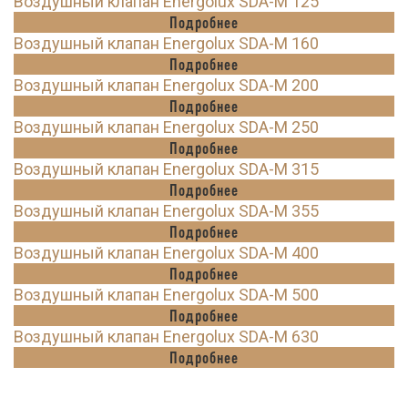
Воздушный клапан Energolux SDA-M 125
Подробнее
Воздушный клапан Energolux SDA-M 160
Подробнее
Воздушный клапан Energolux SDA-M 200
Подробнее
Воздушный клапан Energolux SDA-M 250
Подробнее
Воздушный клапан Energolux SDA-M 315
Подробнее
Воздушный клапан Energolux SDA-M 355
Подробнее
Воздушный клапан Energolux SDA-M 400
Подробнее
Воздушный клапан Energolux SDA-M 500
Подробнее
Воздушный клапан Energolux SDA-M 630
Подробнее