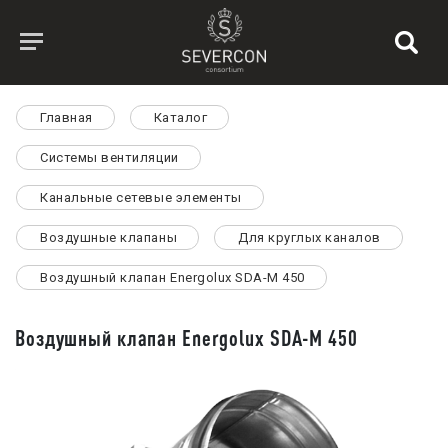
Главная
Каталог
Системы вентиляции
Канальные сетевые элементы
Воздушные клапаны
Для круглых каналов
Воздушный клапан Energolux SDA-M 450
Воздушный клапан Energolux SDA-M 450