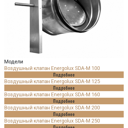
Модели
Воздушный клапан Energolux SDA-M 100
Подробнее
Воздушный клапан Energolux SDA-M 125
Подробнее
Воздушный клапан Energolux SDA-M 160
Подробнее
Воздушный клапан Energolux SDA-M 200
Подробнее
Воздушный клапан Energolux SDA-M 250
Подробнее