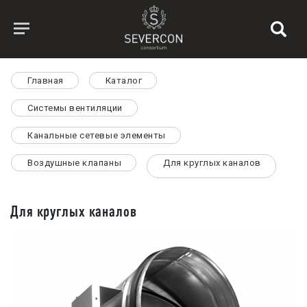
Главная
Каталог
Системы вентиляции
Канальные сетевые элементы
Воздушные клапаны
Для круглых каналов
Для круглых каналов