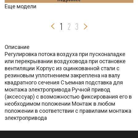
Еще модели
1
2
3
Описание
Регулировка потока воздуха при пусконаладке
или перекрывании воздуховода при остановке
вентиляции Корпус из оцинкованной стали с
резиновым уплотнением закреплена на валу
квадратного сечения Съемная подставка для
монтажа электропривода Ручной привод
(аксессуар) с возможностью фиксирования его в
необходимом положении Монтаж в любом
положении в соответствии с правилами монтажа
электропривода