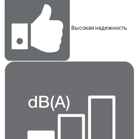
Высокая надежность