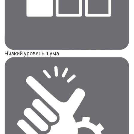
Низкий уровень шума