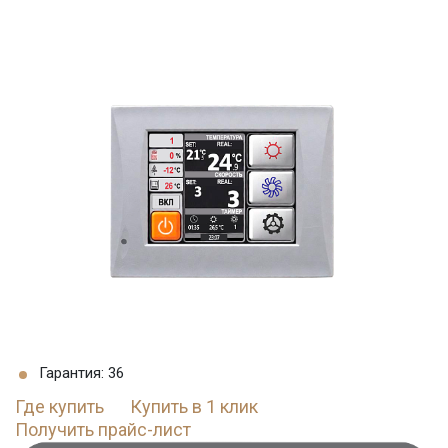
Гарантия: 36
Где купить
Купить в 1 клик
Получить прайс-лист