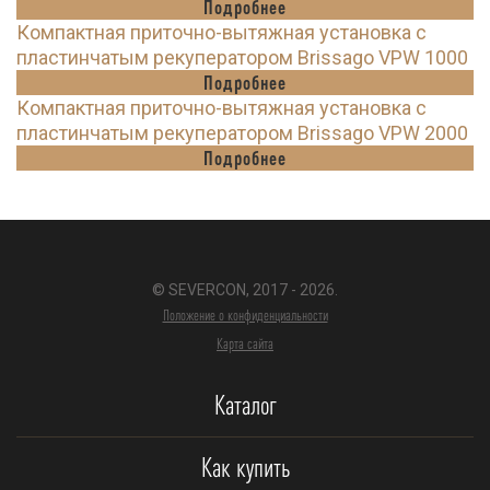
Подробнее
Компактная приточно-вытяжная установка с
пластинчатым рекуператором Brissago VPW 1000
Подробнее
Компактная приточно-вытяжная установка с
пластинчатым рекуператором Brissago VPW 2000
Подробнее
© SEVERCON, 2017 - 2026.
Положение о конфиденциальности
Карта сайта
Каталог
Как купить