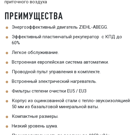
приточного воздуха
ПРЕИМУЩЕСТВА
Энергоэффективный двигатель ZIEHL-ABEGG.
Эффективный пластинчатый рекуператор с КПД до
60%
Легкое обслуживание.
Встроенная европейская система автоматики.
Проводной пульт управления в комплекте.
Встроенный электрический нагреватель.
Фильтры степени очистки EU5 / EU3
Корпус из оцинкованной стали с тепло-звукоизоляцией
50 мм из базальтовой минеральной ваты.
Компактные размеры.
Низкий уровень шума.