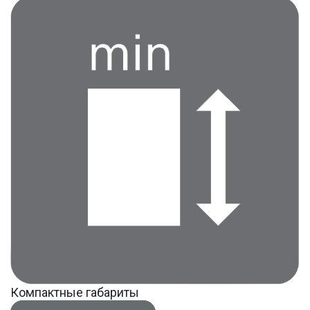
Компактные габариты