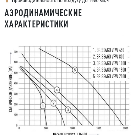
Производительность по воздуху до 1950 м3/ч.
АЭРОДИНАМИЧЕСКИЕ
ХАРАКТЕРИСТИКИ