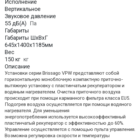
Исполнение
Вертикальное
Звуковое давление
55 дБ(А)
Па
Габариты
Габариты ШхВхГ
645х1400х1185мм
Вес
150 кг
кг
Описание
Установки серии Brissago VPW представляют собой
горизонтальную моноблочную компактную приточно-
вытяжную установку с пластинчатым рекуператором и
водяным нагревателем. Очистка приточного воздуха
происходит при помощи карманного фильтра класса EU5.
Подогрев воздуха осуществляется при помощи водяного
нагревателя. Для уменьшения
энергопотребления используется высокоэффективный
пластинчатый рекуператор с эффективностью до 60%.
Управление осуществляется с помощью пульта управления.
Возможна регулировка скорости и температуры