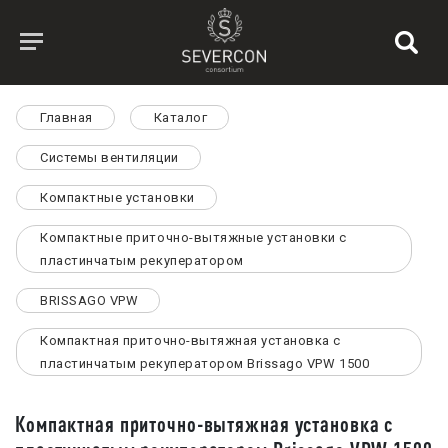
Главная
Каталог
Системы вентиляции
Компактные установки
Компактные приточно-вытяжные установки с
пластинчатым рекуператором
BRISSAGO VPW
Компактная приточно-вытяжная установка с
пластинчатым рекуператором Brissago VPW 1500
Компактная приточно-вытяжная установка с