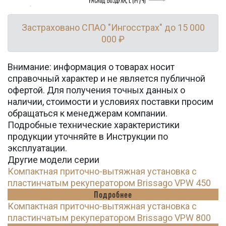
Застраховано СПАО "Ингосстрах" до 15 000
000 ₽
Внимание: информация о товарах носит
справочный характер и не является публичной
офертой. Для получения точных данных о
наличии, стоимости и условиях поставки просим
обращаться к менеджерам компании.
Подробные технические характеристики
продукции уточняйте в Инструкции по
эксплуатации.
Другие модели серии
Компактная приточно-вытяжная установка с
пластинчатым рекуператором Brissago VPW 450
Подробнее
Компактная приточно-вытяжная установка с
пластинчатым рекуператором Brissago VPW 800