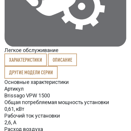
Легкое обслуживание
ХАРАКТЕРИСТИКИ
ОПИСАНИЕ
ДРУГИЕ МОДЕЛИ СЕРИИ
Основные характеристики
Артикул
Brissago VPW 1500
Общая потребляемая мощность установки
0,61, кВт
Рабочий ток установки
2,6, А
Расход воздуха