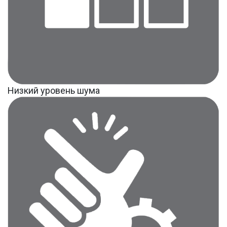
Низкий уровень шума