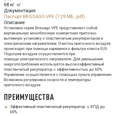
68 кг
кг
Документация
Паспорт BRISSAGO-VPE (7.29 МБ , pdf)
Описание
Установки серии Brissago VPE представляют собой
вертикальную моноблочную компактную приточно-
вытяжную установку с пластинчатым рекуператором и
электрическим нагревателем. Очистка приточного воздуха
происходит при помощи карманного фильтра класса EU5.
Подогрев воздуха осуществляется при
помощи электрического нагревателя. Для уменьшения
энергопотребления используется высокоэффективный
пластинчатый рекуператор с эффективностью до 60%.
Управление осуществляется с помощью пульта управления.
Возможна регулировка скорости и температуры
приточного воздуха
ПРЕИМУЩЕСТВА
Эффективный пластинчатый рекуператор с КПД до
60%