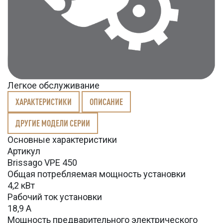
Легкое обслуживание
ХАРАКТЕРИСТИКИ
ОПИСАНИЕ
ДРУГИЕ МОДЕЛИ СЕРИИ
Основные характеристики
Артикул
Brissago VPE 450
Общая потребляемая мощность установки
4,2 кВт
Рабочий ток установки
18,9 А
Мощность предварительного электрического