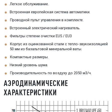
Легкое обслуживание.
Встроенная европейская система автоматики.
Проводной пульт управления в комплекте.
Встроенный электрический нагреватель.
Фильтры степени очистки EU5 / EU3
Корпус из оцинкованной стали с тепло-звукоизоляцией
50 мм из базальтовой минеральной ваты.
Компактные размеры.
Низкий уровень шума.
Производительность по воздуху до 2050 м3/ч.
АЭРОДИНАМИЧЕСКИЕ
ХАРАКТЕРИСТИКИ