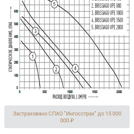
Застраховано СПАО "Ингосстрах" до 15 000
000 ₽