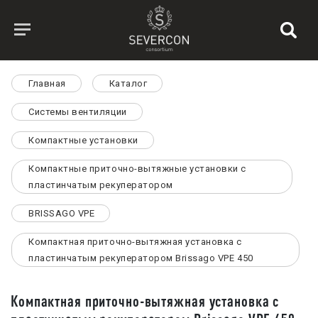
Главная
Каталог
Системы вентиляции
Компактные установки
Компактные приточно-вытяжные установки с
пластинчатым рекуператором
BRISSAGO VPE
Компактная приточно-вытяжная установка с
пластинчатым рекуператором Brissago VPE 450
Компактная приточно-вытяжная установка с