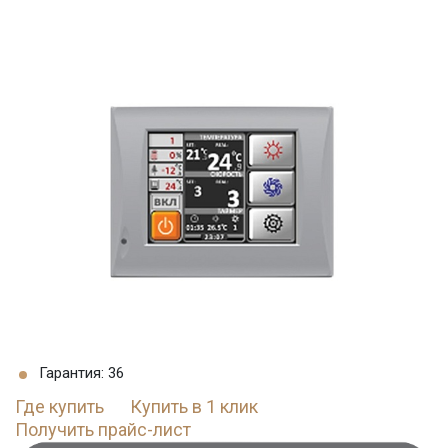
Гарантия: 36
Где купить
Купить в 1 клик
Получить прайс-лист