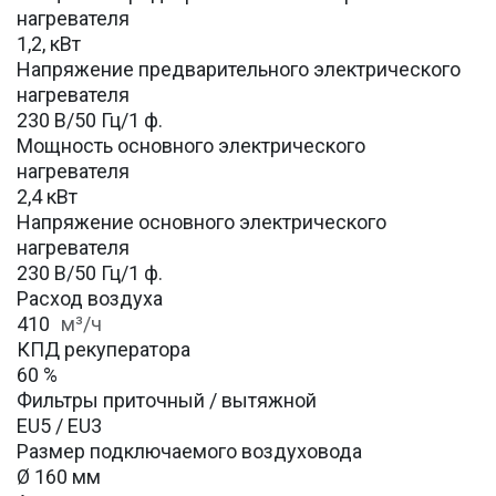
нагревателя
1,2, кВт
Напряжение предварительного электрического
нагревателя
230 В/50 Гц/1 ф.
Мощность основного электрического
нагревателя
2,4 кВт
Напряжение основного электрического
нагревателя
230 В/50 Гц/1 ф.
Расход воздуха
410
м³/ч
КПД рекуператора
60 %
Фильтры приточный / вытяжной
EU5 / EU3
Размер подключаемого воздуховода
Ø 160 мм