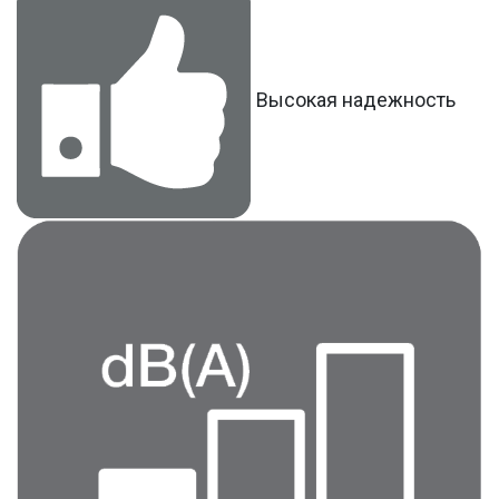
Высокая надежность