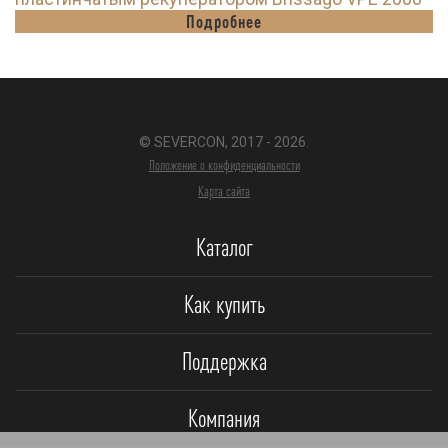
Подробнее
© SEVERCON, 2017 - 2026.
Положение о конфиденциальности
Карта сайта
Каталог
Как купить
Поддержка
Компания