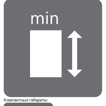
Компактные габариты