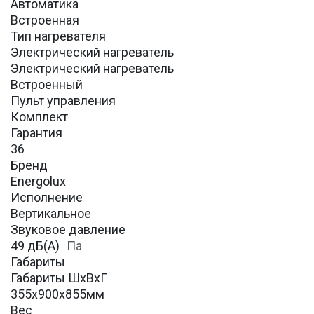
Автоматика
Встроенная
Тип нагревателя
Электрический нагреватель
Электрический нагреватель
Встроенный
Пульт управления
Комплект
Гарантия
36
Бренд
Energolux
Исполнение
Вертикальное
Звуковое давление
49 дБ(А)
Па
Габариты
Габариты ШхВхГ
355х900х855мм
Вес