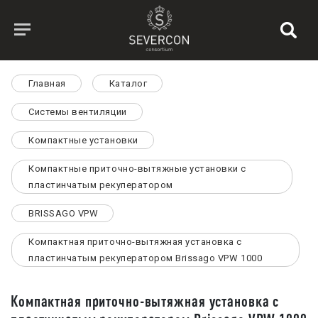
Главная
Каталог
Системы вентиляции
Компактные установки
Компактные приточно-вытяжные установки с
пластинчатым рекуператором
BRISSAGO VPW
Компактная приточно-вытяжная установка с
пластинчатым рекуператором Brissago VPW 1000
Компактная приточно-вытяжная установка с