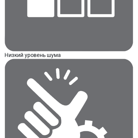
Низкий уровень шума