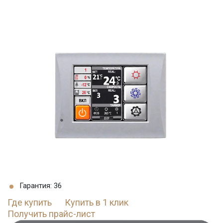
Гарантия: 36
Где купить
Купить в 1 клик
Получить прайс-лист