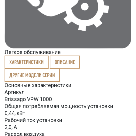
Легкое обслуживание
ХАРАКТЕРИСТИКИ
ОПИСАНИЕ
ДРУГИЕ МОДЕЛИ СЕРИИ
Основные характеристики
Артикул
Brissago VPW 1000
Общая потребляемая мощность установки
0,44, кВт
Рабочий ток установки
2,0, А
Расход воздуха