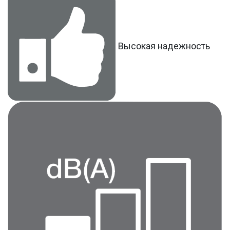
Высокая надежность