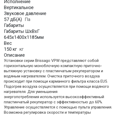
Исполнение
Вертикальное
Звуковое давление
57 дБ(А)
Па
Габариты
Габариты ШхВхГ
645х1400х1185мм
Вес
150 кг
кг
Описание
Установки серии Brissago VPW представляют собой
горизонтальную моноблочную компактную приточно-
вытяжную установку с пластинчатым рекуператором и
водяным нагревателем. Очистка приточного воздуха
происходит при помощи карманного фильтра класса EU5.
Подогрев воздуха осуществляется при помощи водяного
нагревателя. Для уменьшения
энергопотребления используется высокоэффективный
пластинчатый рекуператор с эффективностью до 60%.
Управление осуществляется с помощью пульта управления.
Возможна регулировка скорости и температуры