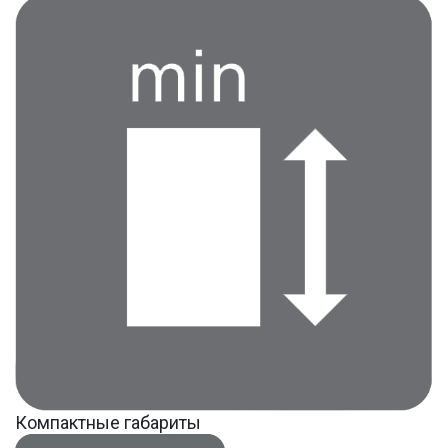
Компактные габариты