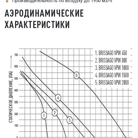
Производительность по воздуху до 1950 м3/ч.
АЭРОДИНАМИЧЕСКИЕ
ХАРАКТЕРИСТИКИ