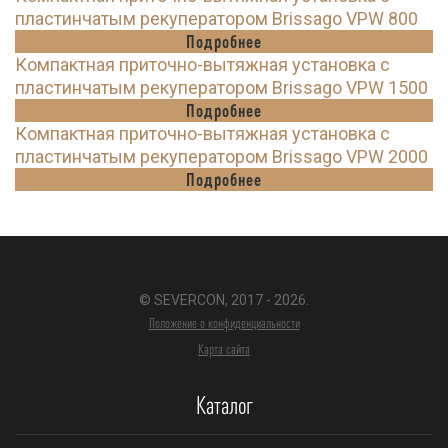
пластинчатым рекуператором Brissago VPW 800
Подробнее
Компактная приточно-вытяжная установка с
пластинчатым рекуператором Brissago VPW 1500
Подробнее
Компактная приточно-вытяжная установка с
пластинчатым рекуператором Brissago VPW 2000
Подробнее
© SEVERCON, 2017 - 2026.
Положение о конфиденциальности
Карта сайта
Каталог