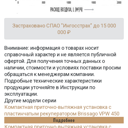
Застраховано СПАО "Ингосстрах" до 15 000
000 ₽
Внимание: информация о товарах носит
справочный характер и не является публичной
офертой. Для получения точных данных о
наличии, стоимости и условиях поставки просим
обращаться к менеджерам компании.
Подробные технические характеристики
продукции уточняйте в Инструкции по
эксплуатации.
Другие модели серии
Компактная приточно-вытяжная установка с
пластинчатым рекуператором Brissago VPW 450
Подробнее
Компактная приточно-вытяжная установка с