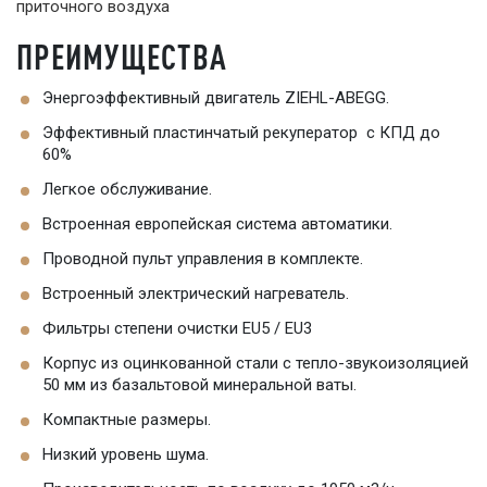
приточного воздуха
ПРЕИМУЩЕСТВА
Энергоэффективный двигатель ZIEHL-ABEGG.
Эффективный пластинчатый рекуператор с КПД до
60%
Легкое обслуживание.
Встроенная европейская система автоматики.
Проводной пульт управления в комплекте.
Встроенный электрический нагреватель.
Фильтры степени очистки EU5 / EU3
Корпус из оцинкованной стали с тепло-звукоизоляцией
50 мм из базальтовой минеральной ваты.
Компактные размеры.
Низкий уровень шума.