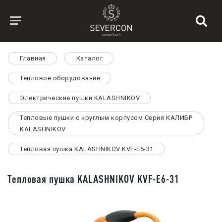
Главная
Каталог
Тепловое оборудование
Электрические пушки KALASHNIKOV
Тепловые пушки с круглым корпусом Серия КАЛИБР
KALASHNIKOV
Тепловая пушка KALASHNIKOV KVF-E6-31
Тепловая пушка KALASHNIKOV KVF-E6-31