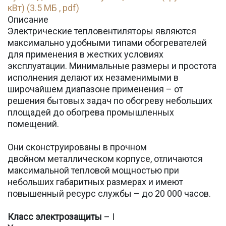
кВт) (3.5 МБ , pdf)
Описание
Электрические тепловентиляторы являются
максимально удобными типами обогревателей
для применения в жестких условиях
эксплуатации. Минимальные размеры и простота
исполнения делают их незаменимыми в
широчайшем диапазоне применения – от
решения бытовых задач по обогреву небольших
площадей до обогрева промышленных
помещений.
Они сконструированы в прочном
двойном металлическом корпусе, отличаются
максимальной тепловой мощностью при
небольших габаритных размерах и имеют
повышенный ресурс службы – до 20 000 часов.
Класс электрозащиты
– I