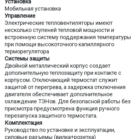
Установка
Мобильная установка
Управление
Электрические тепловентиляторы имеют
несколько ступеней тепловой мощности и
встроенную систему поддержания температуры
при помощи высокоточного капиллярного
терморегулятора
Системы защиты
Двойной металлический корпус создает
дополнительную теплозащиту при контакте с
корпусом. Отключающий термостат служит
защитой от перегрева, а задержка отключения
двигателя обеспечивает дополнительное
охлаждение ТЭНов. Для безопасной работы без
присмотра предусмотрена функция ручного
перезапуска защитного термостата.
Комплектация
Руководство по установке и эксплуатации,
силовые разъемы (вилка+розетка)