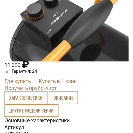
11 290
Гарантия: 24
Где купить
Купить в 1 клик
Получить прайс-лист
ХАРАКТЕРИСТИКИ
ОПИСАНИЕ
ДРУГИЕ МОДЕЛИ СЕРИИ
Основные характеристики
Артикул