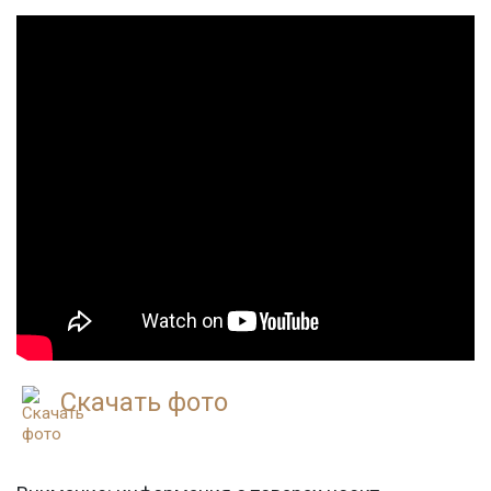
Скачать фото