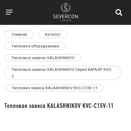
Главная
Каталог
Тепловое оборудование
Тепловые завесы KALASHNIKOV
Тепловые завесы KALASHNIKOV Серия БАРЬЕР KVC-
C
Тепловая завеса KALASHNIKOV KVС-C15V-11
Тепловая завеса KALASHNIKOV KVС-C15V-11