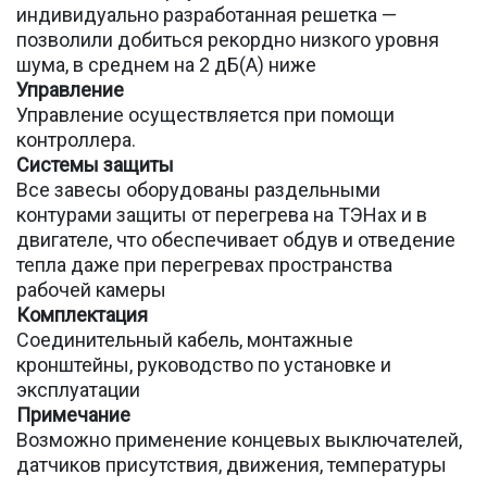
индивидуально разработанная решетка —
позволили добиться рекордно низкого уровня
шума, в среднем на 2 дБ(А) ниже
Управление
Управление осуществляется при помощи
контроллера.
Системы защиты
Все завесы оборудованы раздельными
контурами защиты от перегрева на ТЭНах и в
двигателе, что обеспечивает обдув и отведение
тепла даже при перегревах пространства
рабочей камеры
Комплектация
Соединительный кабель, монтажные
кронштейны, руководство по установке и
эксплуатации
Примечание
Возможно применение концевых выключателей,
датчиков присутствия, движения, температуры