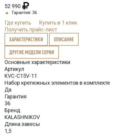
52 990
Гарантия: 36
Где купить
Купить в 1 клик
Получить прайс-лист
ХАРАКТЕРИСТИКИ
ОПИСАНИЕ
ДРУГИЕ МОДЕЛИ СЕРИИ
Основные характеристики
Артикул
KVС-C15V-11
Набор крепежных элементов в комплекте
Да
Гарантия
36
Бренд
KALASHNIKOV
Длина завесы
1,5