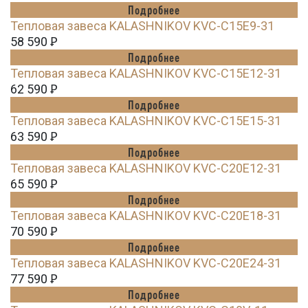
Подробнее
Тепловая завеса KALASHNIKOV KVС-C15E9-31
58 590
Ꝑ
Подробнее
Тепловая завеса KALASHNIKOV KVС-C15E12-31
62 590
Ꝑ
Подробнее
Тепловая завеса KALASHNIKOV KVС-C15E15-31
63 590
Ꝑ
Подробнее
Тепловая завеса KALASHNIKOV KVС-C20E12-31
65 590
Ꝑ
Подробнее
Тепловая завеса KALASHNIKOV KVС-C20E18-31
70 590
Ꝑ
Подробнее
Тепловая завеса KALASHNIKOV KVС-C20E24-31
77 590
Ꝑ
Подробнее