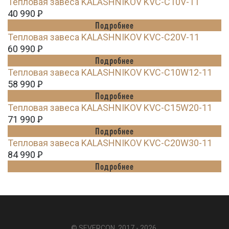
Тепловая завеса KALASHNIKOV KVС-C10V-11
40 990
Ꝑ
Подробнее
Тепловая завеса KALASHNIKOV KVС-C20V-11
60 990
Ꝑ
Подробнее
Тепловая завеса KALASHNIKOV KVС-C10W12-11
58 990
Ꝑ
Подробнее
Тепловая завеса KALASHNIKOV KVС-C15W20-11
71 990
Ꝑ
Подробнее
Тепловая завеса KALASHNIKOV KVС-C20W30-11
84 990
Ꝑ
Подробнее
© SEVERCON, 2017 - 2026.