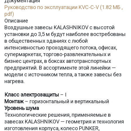
Документация
Руководство по эксплуатации KVC-C-V (1.82 МБ ,
pdf)
Описание
Воздушные завесы KALASHNIKOV с высотой
установки до 3,5 м будут наиболее востребованы
в общественных зданиях с любой
интенсивностью проходящего потока, офисах,
супермаркетах, торгово-развлекательных и
бизнес центрах, в боксах автотранспортных
предприятий. В ассортименте этой линейки —
модели с источником тепла, а также завесы без
нагрева.
Класс электрозащиты
– I
Монтаж
– горизонтальный и вертикальный
Уровень шума
Технологические решения, применяемые в
завесах KALASHNIKOV — геометрия и технология
изготовления корпуса, колесо PUNKER,