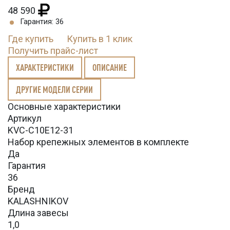
48 590
Гарантия: 36
Где купить
Купить в 1 клик
Получить прайс-лист
ХАРАКТЕРИСТИКИ
ОПИСАНИЕ
ДРУГИЕ МОДЕЛИ СЕРИИ
Основные характеристики
Артикул
KVС-C10E12-31
Набор крепежных элементов в комплекте
Да
Гарантия
36
Бренд
KALASHNIKOV
Длина завесы
1,0