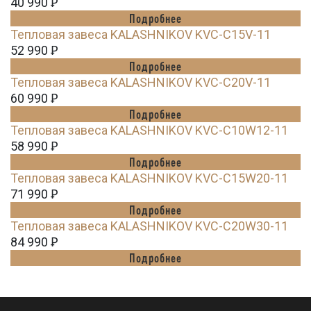
40 990
Ꝑ
Подробнее
Тепловая завеса KALASHNIKOV KVС-C15V-11
52 990
Ꝑ
Подробнее
Тепловая завеса KALASHNIKOV KVС-C20V-11
60 990
Ꝑ
Подробнее
Тепловая завеса KALASHNIKOV KVС-C10W12-11
58 990
Ꝑ
Подробнее
Тепловая завеса KALASHNIKOV KVС-C15W20-11
71 990
Ꝑ
Подробнее
Тепловая завеса KALASHNIKOV KVС-C20W30-11
84 990
Ꝑ
Подробнее