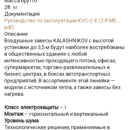
Масса брутто
28
кг
Документация
Руководство по эксплуатации KVC-C-E (2.8 МБ ,
pdf)
Описание
Воздушные завесы KALASHNIKOV с высотой
установки до 3,5 м будут наиболее востребованы
в общественных зданиях с любой
интенсивностью проходящего потока, офисах,
супермаркетах, торгово-развлекательных и
бизнес центрах, в боксах автотранспортных
предприятий. В ассортименте этой линейки —
модели с источником тепла, а также завесы без
нагрева.
Класс электрозащиты
– I
Монтаж
– горизонтальный и вертикальный
Уровень шума
Технологические решения, применяемые в