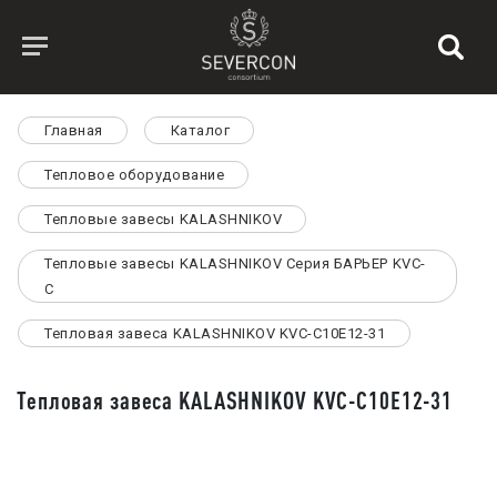
Главная
Каталог
Тепловое оборудование
Тепловые завесы KALASHNIKOV
Тепловые завесы KALASHNIKOV Серия БАРЬЕР KVC-
C
Тепловая завеса KALASHNIKOV KVС-C10E12-31
Тепловая завеса KALASHNIKOV KVС-C10E12-31