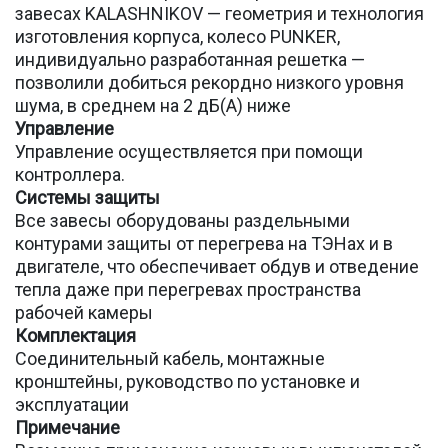
завесах KALASHNIKOV — геометрия и технология
изготовления корпуса, колесо PUNKER,
индивидуально разработанная решетка —
позволили добиться рекордно низкого уровня
шума, в среднем на 2 дБ(А) ниже
Управление
Управление осуществляется при помощи
контроллера.
Системы защиты
Все завесы оборудованы раздельными
контурами защиты от перегрева на ТЭНах и в
двигателе, что обеспечивает обдув и отведение
тепла даже при перегревах пространства
рабочей камеры
Комплектация
Соединительный кабель, монтажные
кронштейны, руководство по установке и
эксплуатации
Примечание