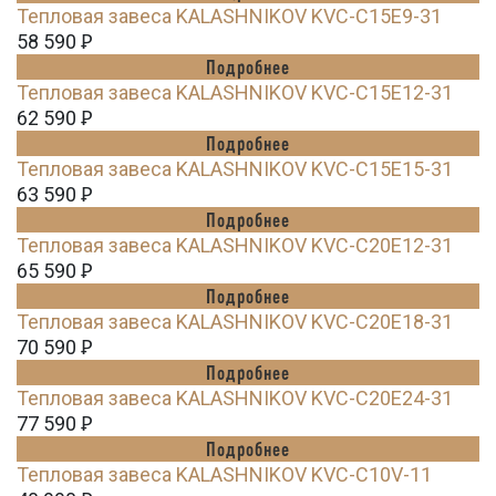
Тепловая завеса KALASHNIKOV KVС-C15E9-31
58 590
Ꝑ
Подробнее
Тепловая завеса KALASHNIKOV KVС-C15E12-31
62 590
Ꝑ
Подробнее
Тепловая завеса KALASHNIKOV KVС-C15E15-31
63 590
Ꝑ
Подробнее
Тепловая завеса KALASHNIKOV KVС-C20E12-31
65 590
Ꝑ
Подробнее
Тепловая завеса KALASHNIKOV KVС-C20E18-31
70 590
Ꝑ
Подробнее
Тепловая завеса KALASHNIKOV KVС-C20E24-31
77 590
Ꝑ
Подробнее
Тепловая завеса KALASHNIKOV KVС-C10V-11