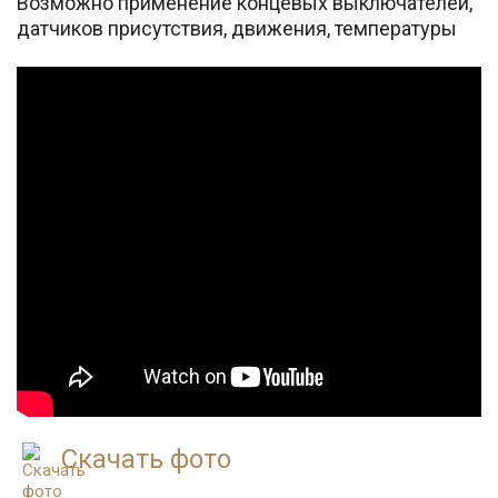
Возможно применение концевых выключателей,
датчиков присутствия, движения, температуры
Скачать фото