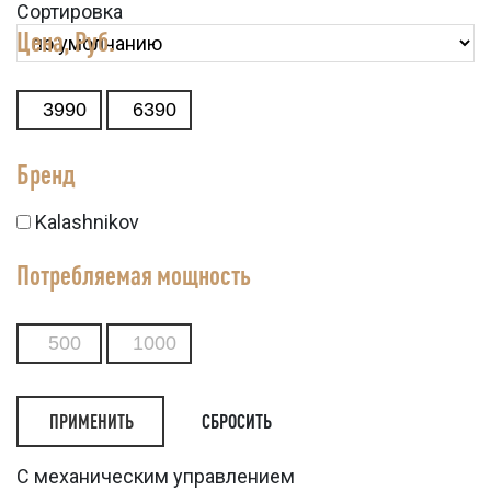
Сортировка
Цена, Руб.
Бренд
Kalashnikov
Потребляемая мощность
СБРОСИТЬ
С механическим управлением