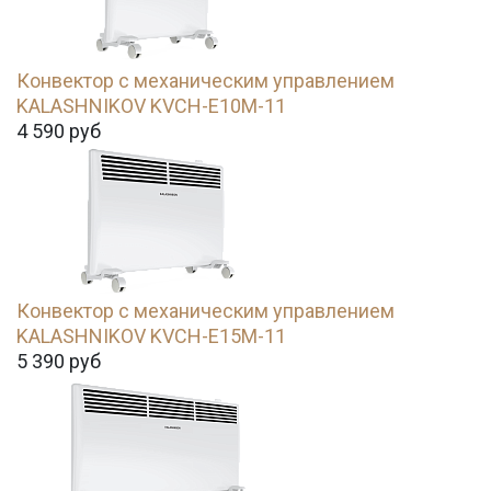
Конвектор с механическим управлением
KALASHNIKOV KVCH-E10M-11
4 590
руб
Конвектор с механическим управлением
KALASHNIKOV KVCH-E15M-11
5 390
руб