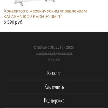
Конвектор с механическим управлением
KALASHNIKOV KVCH-E20M-11
6 390
руб
© SEVERCON, 2017 - 2026.
Положение о конфиденциальности
Карта сайта
Каталог
Как купить
Поддержка