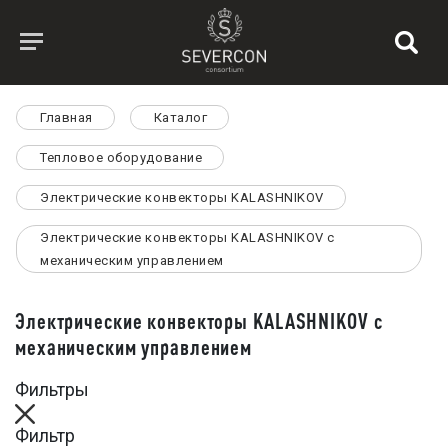
Главная
Каталог
Тепловое оборудование
Электрические конвекторы KALASHNIKOV
Электрические конвекторы KALASHNIKOV с
механическим управлением
Электрические конвекторы KALASHNIKOV с
механическим управлением
Фильтры
Фильтр