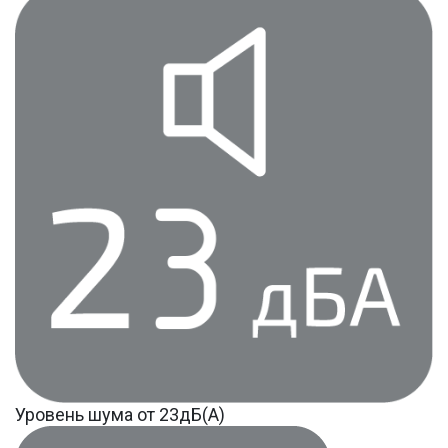
Уровень шума от 23дБ(А)