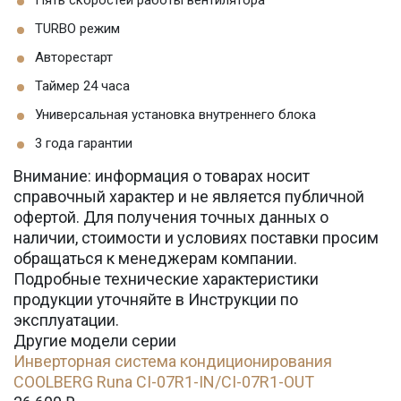
TURBO режим
Авторестарт
Таймер 24 часа
Универсальная установка внутреннего блока
3 года гарантии
Внимание: информация о товарах носит
справочный характер и не является публичной
офертой. Для получения точных данных о
наличии, стоимости и условиях поставки просим
обращаться к менеджерам компании.
Подробные технические характеристики
продукции уточняйте в Инструкции по
эксплуатации.
Другие модели серии
Инверторная система кондиционирования
СOOLBERG Runa CI-07R1-IN/CI-07R1-OUT