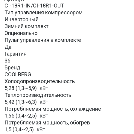
CI-18R1-IN/CI-18R1-OUT
Тип управления компрессором
Инверторный
Зимний комплект
Опционально
Пульт управления в комплекте
Да
Гарантия
36
Бренд
COOLBERG
Холодопроизводительность
5,28 (1,3~5,9)
кВт
Теплопроизводительность
5,42 (1,3~6,3)
кВт
Потребляемая мощность, охлаждение
1,65 (0,4~2,5)
кВт
Потребляемая мощность, обогрев
1,5 (0,4~2,5)
кВт