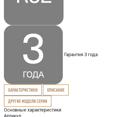
Гарантия 3 года
ХАРАКТЕРИСТИКИ
ОПИСАНИЕ
ДРУГИЕ МОДЕЛИ СЕРИИ
Основные характеристики
Артикул