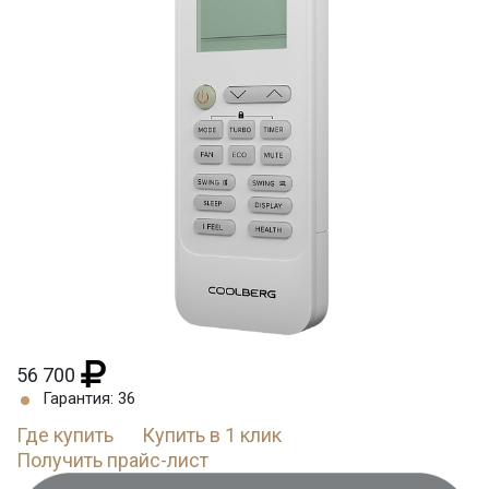
56 700
Гарантия: 36
Где купить
Купить в 1 клик
Получить прайс-лист