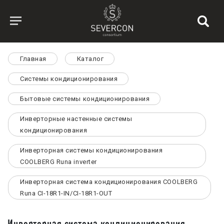
Главная
Каталог
Системы кондиционирования
Бытовые системы кондиционирования
Инверторные настенные системы
кондиционирования
Инверторная системы кондиционирования
СOOLBERG Runa inverter
Инверторная система кондиционирования СOOLBERG
Runa CI-18R1-IN/CI-18R1-OUT
Инверторная система кондиционирования