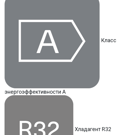
Класс
энергоэффективности A
Хладагент R32