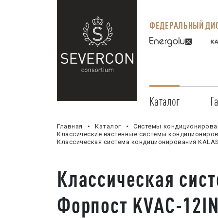
ФЕДЕРАЛЬНЫЙ ДИС
Каталог
Г
Главная
Каталог
Системы кондиционирова
Классические настенные системы кондициониров
Классическая система кондиционирования KALA
Классическая сис
Форпост KVAC-12I