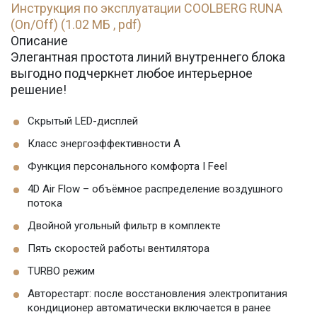
Инструкция по эксплуатации COOLBERG RUNA
(On/Off) (1.02 МБ , pdf)
Описание
Элегантная простота линий внутреннего блока
выгодно подчеркнет любое интерьерное
решение!
Скрытый LED-дисплей
Класс энергоэффективности А
Функция персонального комфорта I Feel
4D Air Flow – объёмное распределение воздушного
потока
Двойной угольный фильтр в комплекте
Пять скоростей работы вентилятора
TURBO режим
Авторестарт: после восстановления электропитания
кондиционер автоматически включается в ранее