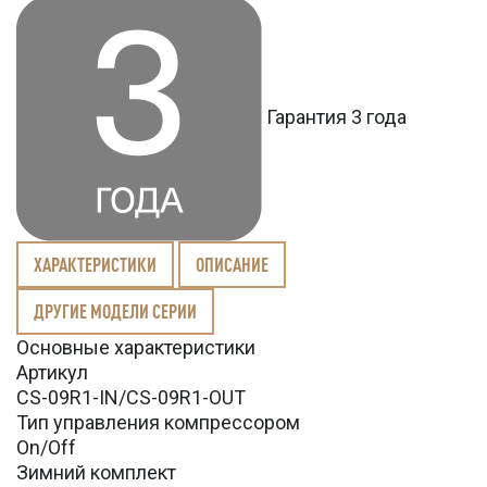
Гарантия 3 года
ХАРАКТЕРИСТИКИ
ОПИСАНИЕ
ДРУГИЕ МОДЕЛИ СЕРИИ
Основные характеристики
Артикул
CS-09R1-IN/CS-09R1-OUT
Тип управления компрессором
On/Off
Зимний комплект