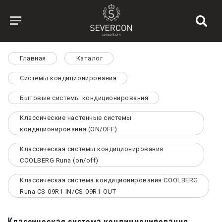
Главная
Каталог
Системы кондиционирования
Бытовые системы кондиционирования
Классические настенные системы
кондиционирования (ON/OFF)
Классическая системы кондиционирования
СOOLBERG Runa (on/off)
Классическая система кондиционирования СOOLBERG
Runa CS-09R1-IN/CS-09R1-OUT
Классическая система кондиционирования