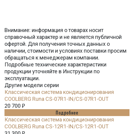
Внимание: информация о товарах носит
справочный характер и не является публичной
офертой. Для получения точных данных о
наличии, стоимости и условиях поставки просим
обращаться к менеджерам компании.
Подробные технические характеристики
продукции уточняйте в Инструкции по
эксплуатации.
Другие модели серии
Классическая система кондиционирования
СOOLBERG Runa CS-07R1-IN/CS-07R1-OUT
20 700
Ꝑ
Подробнее
Классическая система кондиционирования
СOOLBERG Runa CS-12R1-IN/CS-12R1-OUT
31 300
Ꝑ