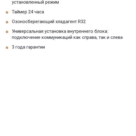
установленный режим
Таймер 24 часа
Озоносберегающий хладагент R32
Универсальная установка внутреннего блока:
подключение коммуникаций как справа, так и слева
3 года гарантии