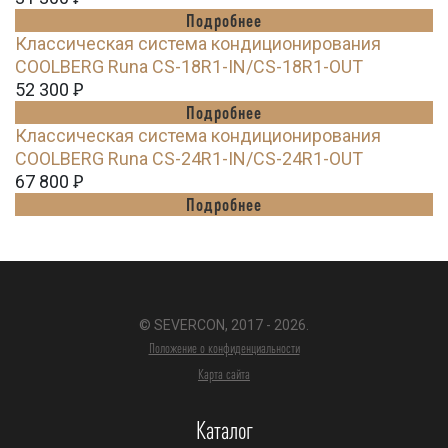
Подробнее
Классическая система кондиционирования
СOOLBERG Runa CS-18R1-IN/CS-18R1-OUT
52 300
Ꝑ
Подробнее
Классическая система кондиционирования
СOOLBERG Runa CS-24R1-IN/CS-24R1-OUT
67 800
Ꝑ
Подробнее
© SEVERCON, 2017 - 2026.
Положение о конфиденциальности
Карта сайта
Каталог