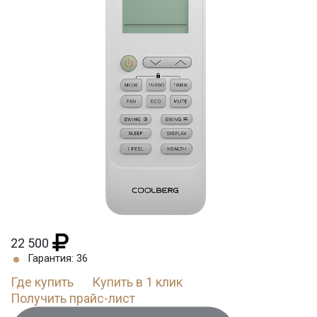
22 500
Гарантия: 36
Где купить
Купить в 1 клик
Получить прайс-лист