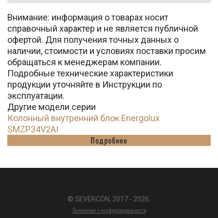
Внимание: информация о товарах носит
справочный характер и не является публичной
офертой. Для получения точных данных о
наличии, стоимости и условиях поставки просим
обращаться к менеджерам компании.
Подробные технические характеристики
продукции уточняйте в Инструкции по
эксплуатации.
Другие модели серии
Колонный внутренний блок Energolux
SMZP34V2AI
Подробнее
© SEVERCON, 2017 - 2026.
Положение о конфиденциальности