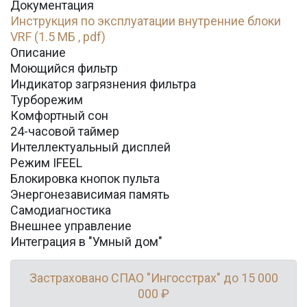
Документация
Инструкция по эксплуатации внутренние блоки
VRF (1.5 МБ , pdf)
Описание
Моющийся фильтр
Индикатор загрязнения фильтра
Турборежим
Комфортный сон
24-часовой таймер
Интеллектуальный дисплей
Режим IFEEL
Блокировка кнопок пульта
Энергонезависимая память
Самодиагностика
Внешнее управление
Интеграция в "Умный дом"
Застраховано СПАО "Ингосстрах" до 15 000
000 ₽