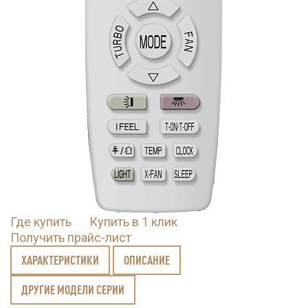
Где купить
Купить в 1 клик
Получить прайс-лист
ХАРАКТЕРИСТИКИ
ОПИСАНИЕ
ДРУГИЕ МОДЕЛИ СЕРИИ