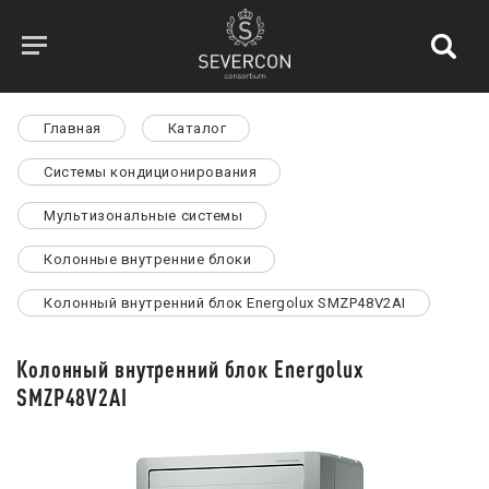
Главная
Каталог
Системы кондиционирования
Мультизональные системы
Колонные внутренние блоки
Колонный внутренний блок Energolux SMZP48V2AI
Колонный внутренний блок Energolux
SMZP48V2AI