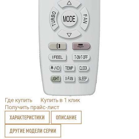
Где купить
Купить в 1 клик
Получить прайс-лист
ХАРАКТЕРИСТИКИ
ОПИСАНИЕ
ДРУГИЕ МОДЕЛИ СЕРИИ