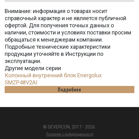
Внимание: информация о товарах носит
справочный характер и не является публичной
офертой. Для получения точных данных о
наличии, стоимости и условиях поставки просим
обращаться к менеджерам компании.
Подробные технические характеристики
продукции уточняйте в Инструкции по
эксплуатации.
Другие модели серии
Колонный внутренний блок Energolux
SMZP48V2AI
Подробнее
© SEVERCON, 2017 - 2026.
Положение о конфиденциальности