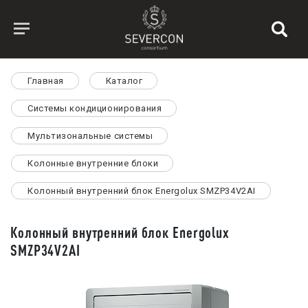
Главная
Каталог
Системы кондиционирования
Мультизональные системы
Колонные внутренние блоки
Колонный внутренний блок Energolux SMZP34V2AI
Колонный внутренний блок Energolux
SMZP34V2AI