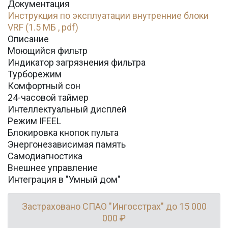
Документация
Инструкция по эксплуатации внутренние блоки
VRF (1.5 МБ , pdf)
Описание
Моющийся фильтр
Индикатор загрязнения фильтра
Турборежим
Комфортный сон
24-часовой таймер
Интеллектуальный дисплей
Режим IFEEL
Блокировка кнопок пульта
Энергонезависимая память
Самодиагностика
Внешнее управление
Интеграция в "Умный дом"
Застраховано СПАО "Ингосстрах" до 15 000
000 ₽