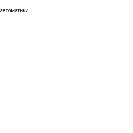
 автоматики