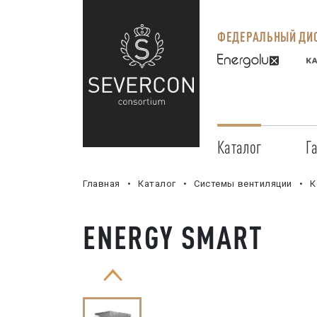
ФЕДЕРАЛЬНЫЙ ДИС
Каталог
Г
Главная
Каталог
Системы вентиляции
К
ENERGY SMART