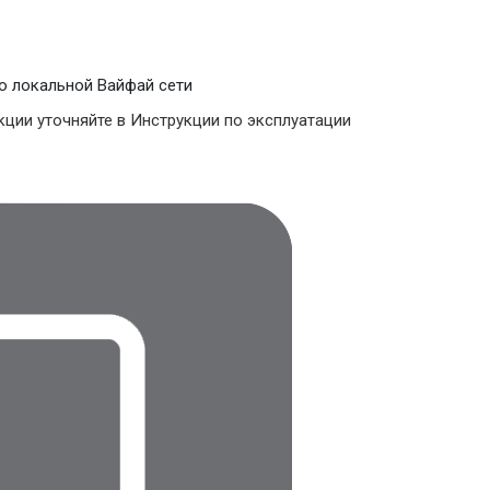
о локальной Вайфай сети
ции уточняйте в Инструкции по эксплуатации