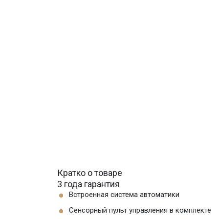
Кратко о товаре
3 года гарантия
Встроенная система автоматики
Сенсорный пульт управления в комплекте