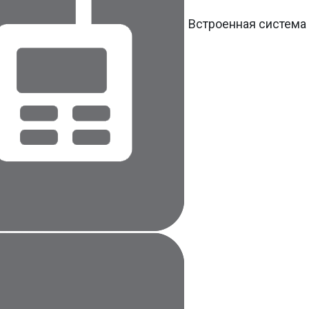
Встроенная система