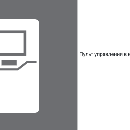
Пульт управления в 