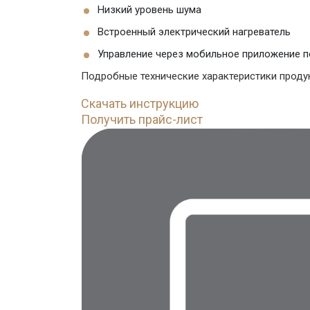
Низкий уровень шума
Встроенный электрический нагреватель
Управление через мобильное приложение п
Подробные технические характеристики продук
Скачать инструкцию
Получить прайс-лист