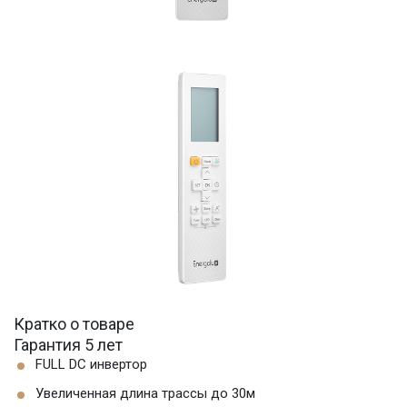
Кратко о товаре
Гарантия 5 лет
FULL DC инвертор
Увеличенная длина трассы до 30м