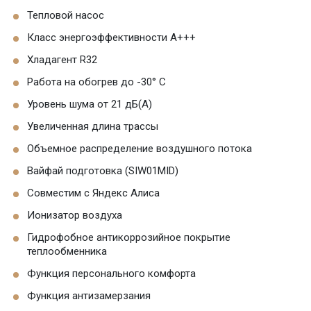
Тепловой насос
Класс энергоэффективности A+++
Хладагент R32
Работа на обогрев до -30° C
Уровень шума от 21 дБ(А)
Увеличенная длина трассы
Объемное распределение воздушного потока
Вайфай подготовка (SIW01MID)
Совместим с Яндекс Алиса
Ионизатор воздуха
Гидрофобное антикоррозийное покрытие
теплообменника
Функция персонального комфорта
Функция антизамерзания