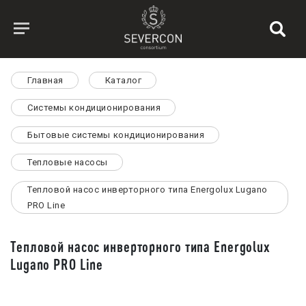
Главная
Каталог
Системы кондиционирования
Бытовые системы кондиционирования
Тепловые насосы
Тепловой насос инверторного типа Energolux Lugano
PRO Line
Тепловой насос инверторного типа Energolux
Lugano PRO Line