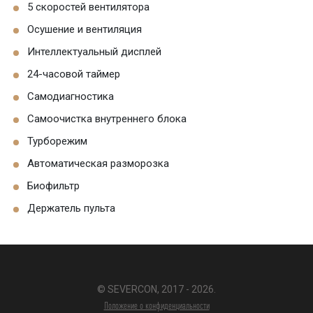
5 скоростей вентилятора
Осушение и вентиляция
Интеллектуальный дисплей
24-часовой таймер
Самодиагностика
Самоочистка внутреннего блока
Турборежим
Автоматическая разморозка
Биофильтр
Держатель пульта
© SEVERCON, 2017 - 2026.
Положение о конфиденциальности