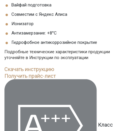
Вайфай подготовка
Совместим с Яндекс Алиса
Ионизатор
Антизамерзание: +8°C
Гидрофобное антикоррозийное покрытие
Подробные технические характеристики продукции
уточняйте в Инструкции по эксплуатации
Скачать инструкцию
Получить прайс-лист
Класс