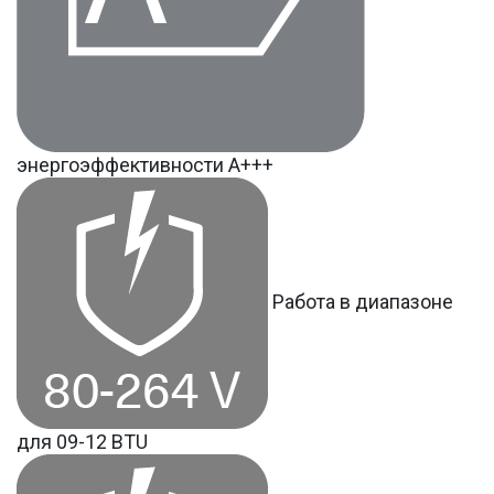
энергоэффективности А+++
Работа в диапазоне
для 09-12 BTU