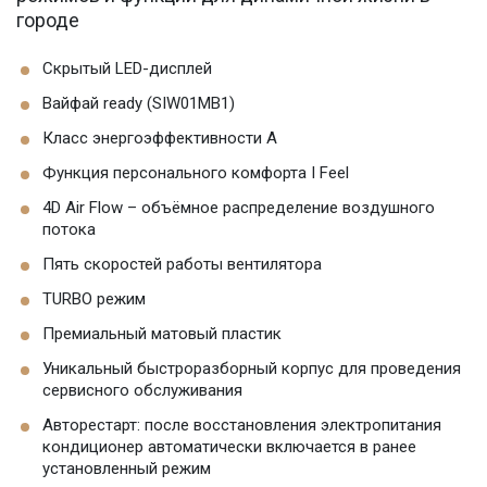
городе
Скрытый LED-дисплей
Вайфай ready (SIW01MB1)
Класс энергоэффективности А
Функция персонального комфорта I Feel
4D Air Flow – объёмное распределение воздушного
потока
Пять скоростей работы вентилятора
TURBO режим
Премиальный матовый пластик
Уникальный быстроразборный корпус для проведения
сервисного обслуживания
Авторестарт: после восстановления электропитания
кондиционер автоматически включается в ранее
установленный режим