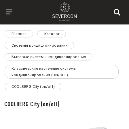
Главная
Каталог
Системы кондиционирования
Бытовые системы кондиционирования
Классические настенные системы
кондиционирования (ON/OFF)
СOOLBERG City (on/off)
СOOLBERG City (on/off)