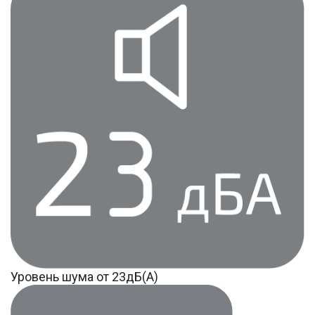
Уровень шума от 23дБ(А)