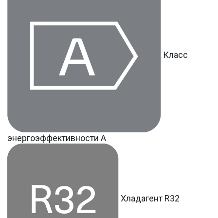
Класс
энергоэффективности A
Хладагент R32