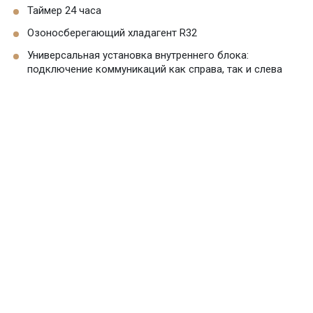
Таймер 24 часа
Озоносберегающий хладагент R32
Универсальная установка внутреннего блока:
подключение коммуникаций как справа, так и слева