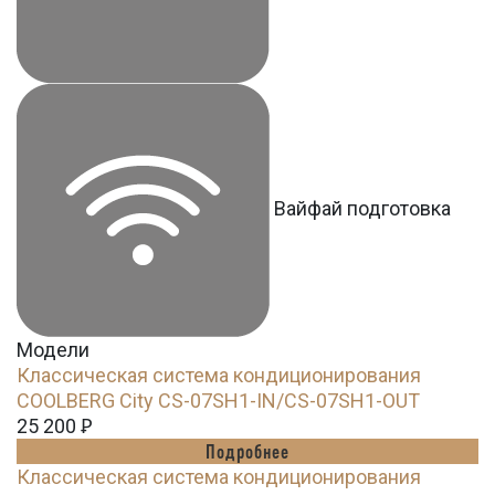
Вайфай подготовка
Модели
Классическая система кондиционирования
СOOLBERG City CS-07SH1-IN/CS-07SH1-OUT
25 200
Ꝑ
Подробнее
Классическая система кондиционирования