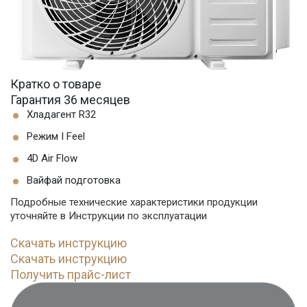
Кратко о товаре
Гарантия 36 месяцев
Хладагент R32
Режим I Feel
4D Air Flow
Вайфай подготовка
Подробные технические характеристики продукции
уточняйте в Инструкции по эксплуатации
Скачать инструкцию
Скачать инструкцию
Получить прайс-лист