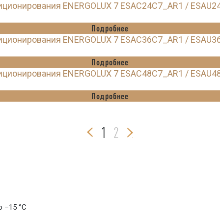
диционирования ENERGOLUX 7 ESAC24C7_AR1 / ESAU2
Подробнее
диционирования ENERGOLUX 7 ESAC36C7_AR1 / ESAU3
Подробнее
диционирования ENERGOLUX 7 ESAC48C7_AR1 / ESAU4
Подробнее
1
2
о –15 °C