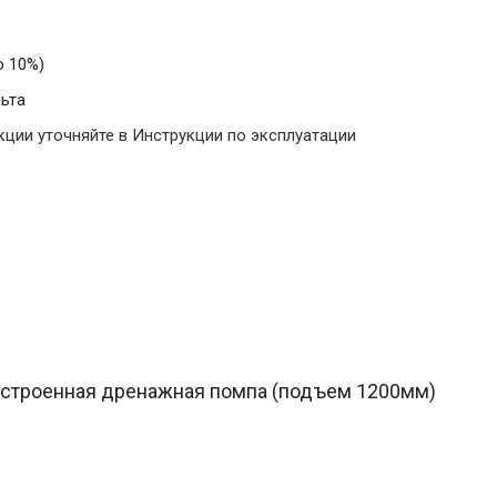
о 10%)
ьта
ции уточняйте в Инструкции по эксплуатации
строенная дренажная помпа (подъем 1200мм)