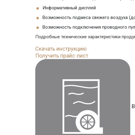
Информативный дисплей
Возможность подмеса свежего воздуха (д
Возможность подключения проводного пул
Подробные технические характеристики продук
Скачать инструкцию
Получить прайс-лист
В