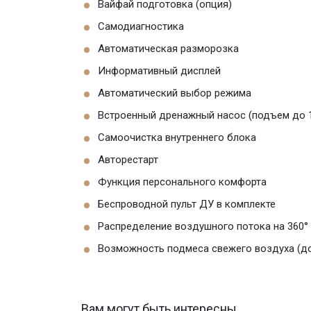
Вайфай подготовка (опция)
Самодиагностика
Автоматическая разморозка
Информативный дисплей
Автоматический выбор режима
Встроенный дренажный насос (подъем до 
Самоочистка внутреннего блока
Авторестарт
Функция персонального комфорта
Беспроводной пульт ДУ в комплекте
Распределение воздушного потока на 360°
Возможность подмеса свежего воздуха (д
Вам могут быть интересны