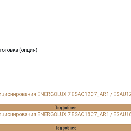
готовка (опция)
диционирования ENERGOLUX 7 ESAC12C7_AR1 / ESAU1
Подробнее
диционирования ENERGOLUX 7 ESAC18C7_AR1 / ESAU1
Подробнее