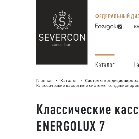
ФЕДЕРАЛЬНЫЙ ДИС
Каталог
Г
Главная
Каталог
Системы кондиционирова
Классические кассетные системы кондициониро
Классические кас
ENERGOLUX 7