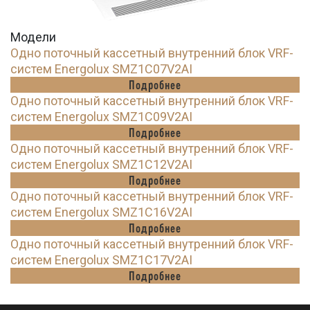
Модели
Одно поточный кассетный внутренний блок VRF-
систем Energolux SMZ1C07V2AI
Подробнее
Одно поточный кассетный внутренний блок VRF-
систем Energolux SMZ1C09V2AI
Подробнее
Одно поточный кассетный внутренний блок VRF-
систем Energolux SMZ1C12V2AI
Подробнее
Одно поточный кассетный внутренний блок VRF-
систем Energolux SMZ1C16V2AI
Подробнее
Одно поточный кассетный внутренний блок VRF-
систем Energolux SMZ1C17V2AI
Подробнее