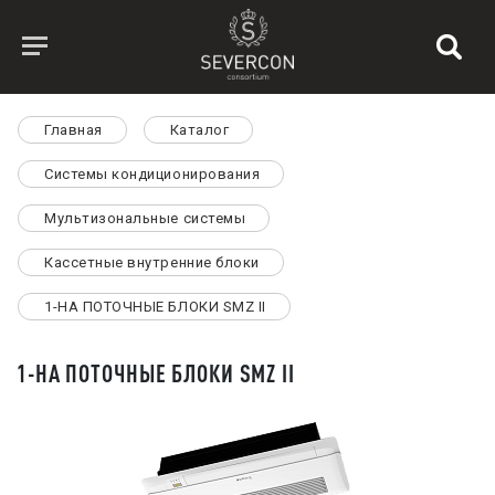
Главная
Каталог
Системы кондиционирования
Мультизональные системы
Кассетные внутренние блоки
1-НА ПОТОЧНЫЕ БЛОКИ SMZ II
1-НА ПОТОЧНЫЕ БЛОКИ SMZ II