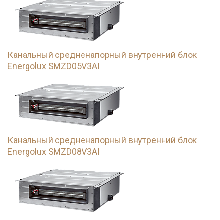
Канальный средненапорный внутренний блок
Energolux SMZD05V3AI
Канальный средненапорный внутренний блок
Energolux SMZD08V3AI