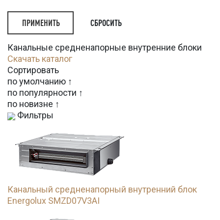
СБРОСИТЬ
Канальные средненапорные внутренние блоки
Скачать каталог
Сортировать
по умолчанию ↑
по популярности ↑
по новизне ↑
Фильтры
Канальный средненапорный внутренний блок
Energolux SMZD07V3AI