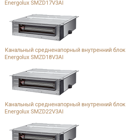
Energolux SMZD17V3AI
Канальный средненапорный внутренний блок
Energolux SMZD18V3AI
Канальный средненапорный внутренний блок
Energolux SMZD22V3AI