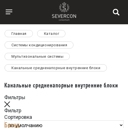
Главная
Каталог
Системы кондиционирования
Мультизональные системы
Канальные средненапорные внутренние блоки
Канальные средненапорные внутренние блоки
Фильтры
Фильтр
Сортировка
Бренд