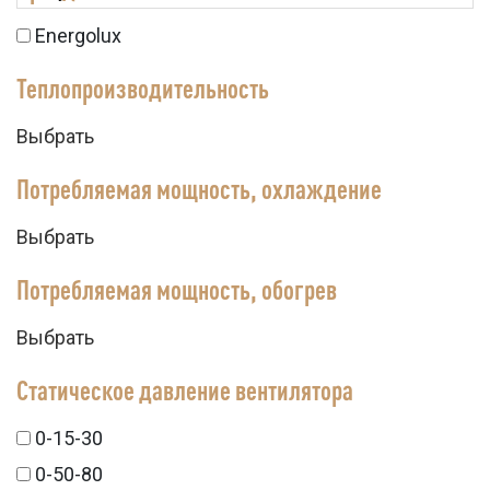
Energolux
Теплопроизводительность
Выбрать
Потребляемая мощность, охлаждение
Выбрать
Потребляемая мощность, обогрев
Выбрать
Статическое давление вентилятора
0-15-30
0-50-80