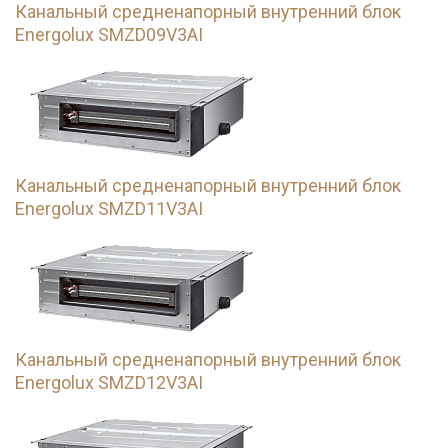
Канальный средненапорный внутренний блок
Energolux SMZD09V3AI
Канальный средненапорный внутренний блок
Energolux SMZD11V3AI
Канальный средненапорный внутренний блок
Energolux SMZD12V3AI