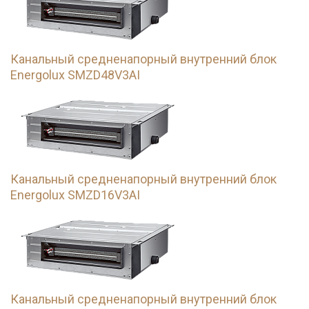
Канальный средненапорный внутренний блок
Energolux SMZD48V3AI
Канальный средненапорный внутренний блок
Energolux SMZD16V3AI
Канальный средненапорный внутренний блок