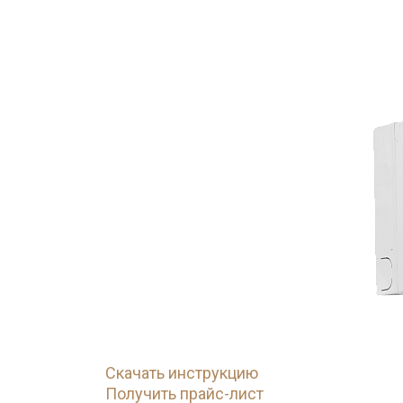
Скачать инструкцию
Получить прайс-лист