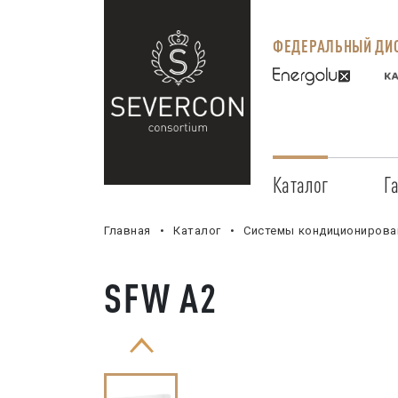
ФЕДЕРАЛЬНЫЙ ДИС
Каталог
Г
Главная
Каталог
Системы кондиционирова
SFW А2