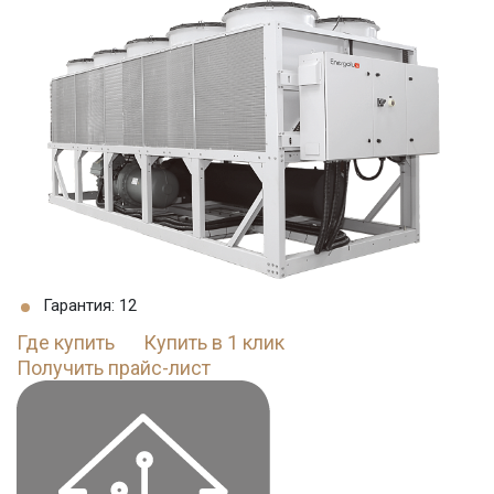
Гарантия: 12
Где купить
Купить в 1 клик
Получить прайс-лист