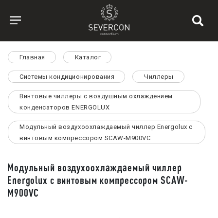
Главная
Каталог
Системы кондиционирования
Чиллеры
Винтовые чиллеры с воздушным охлаждением
конденсаторов ENERGOLUX
Модульный воздухоохлаждаемый чиллер Energolux с
винтовым компрессором SCAW-M900VC
Модульный воздухоохлаждаемый чиллер
Energolux с винтовым компрессором SCAW-
M900VC