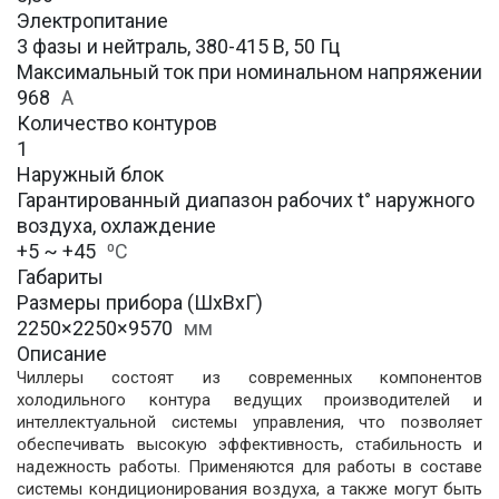
Электропитание
3 фазы и нейтраль, 380-415 В, 50 Гц
Максимальный ток при номинальном напряжении
968
А
Количество контуров
1
Наружный блок
Гарантированный диапазон рабочих t° наружного
воздуха, охлаждение
+5 ~ +45
⁰С
Габариты
Размеры прибора (ШхВхГ)
2250×2250×9570
мм
Описание
Чиллеры состоят из современных компонентов
холодильного контура ведущих производителей и
интеллектуальной системы управления, что позволяет
обеспечивать высокую эффективность, стабильность и
надежность работы. Применяются для работы в составе
системы кондиционирования воздуха, а также могут быть