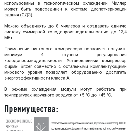
использованы в технологическом охлаждении. Чиллер
может быть подсоединен к системе диспетчеризации
здания (СДЗ).
Можно объединять до 8 чиллеров и создавать единую
систему суммарной холодопроизводительностью до 13,4
МВт.
Применение винтового компрессора позволяет получить
минимум 4 ступени регулирования
холодопроизводительности. Установленный компрессор
фирмы Bitzer совместно с остальными комплектующими
мирового уровня позволяет оборудованию достигать
энергоэффективности класса А.
В режиме охлаждения модули могут работать при
температурах наружного воздуха от +5 °С до +45 °С.
Преимущества: