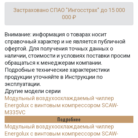
Застраховано СПАО "Ингосстрах" до 15 000
000 ₽
Внимание: информация о товарах носит
справочный характер и не является публичной
офертой. Для получения точных данных о
наличии, стоимости и условиях поставки просим
обращаться к менеджерам компании.
Подробные технические характеристики
продукции уточняйте в Инструкции по
эксплуатации.
Другие модели серии
Модульный воздухоохлаждаемый чиллер
Energolux с винтовым компрессором SCAW-
M335VC
Подробнее
Модульный воздухоохлаждаемый чиллер
Energolux с винтовым компрессором SCAW-