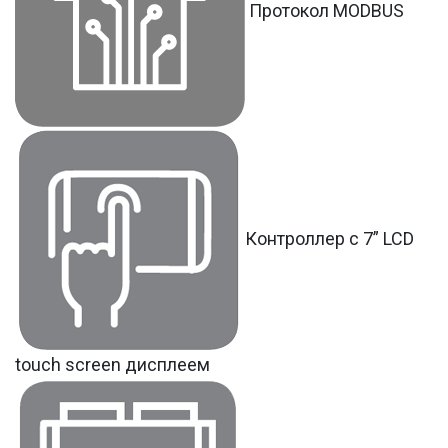
Протокол MODBUS
Контроллер с 7” LCD
touch screen дисплеем