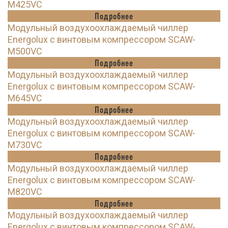
M425VC
Подробнее
Модульный воздухоохлаждаемый чиллер
Energolux с винтовым компрессором SCAW-
M500VC
Подробнее
Модульный воздухоохлаждаемый чиллер
Energolux с винтовым компрессором SCAW-
M645VC
Подробнее
Модульный воздухоохлаждаемый чиллер
Energolux с винтовым компрессором SCAW-
M730VC
Подробнее
Модульный воздухоохлаждаемый чиллер
Energolux с винтовым компрессором SCAW-
M820VC
Подробнее
Модульный воздухоохлаждаемый чиллер
Energolux с винтовым компрессором SCAW-