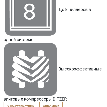
До 8 чиллеров в
одной системе
Высокоэффективные
винтовые компрессоры BITZER
ХАРАКТЕРИСТИКИ
ОПИСАНИЕ