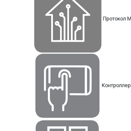
Протокол 
Контроллер 