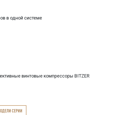
ов в одной системе
ктивные винтовые компрессоры BITZER
МОДЕЛИ СЕРИИ