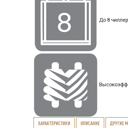
До 8 чиллер
Высокоэффе
ХАРАКТЕРИСТИКИ
ОПИСАНИЕ
ДРУГИЕ 