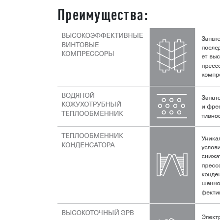
Преимущества: