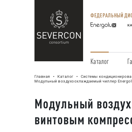
ФЕДЕРАЛЬНЫЙ ДИС
Каталог
Г
Главная
Каталог
Системы кондиционирова
Модульный воздухоохлаждаемый чиллер Energo
Модульный воздух
винтовым компрес