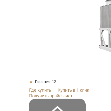
Гарантия: 12
Где купить
Купить в 1 клик
Получить прайс-лист